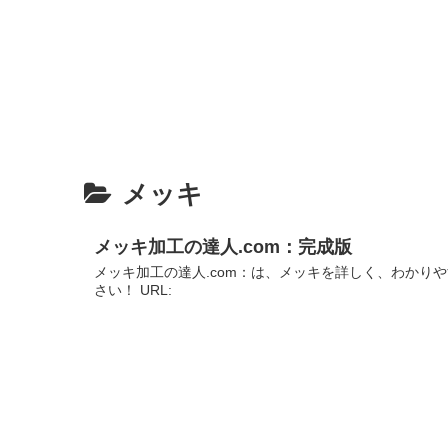
メッキ
メッキ加工の達人.com：完成版
メッキ加工の達人.com：は、メッキを詳しく、わかり
さい！ URL: