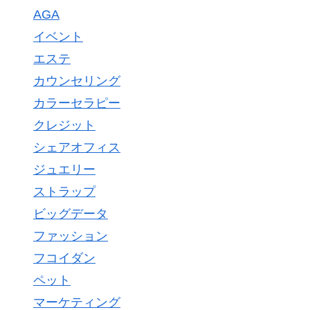
AGA
イベント
エステ
カウンセリング
カラーセラピー
クレジット
シェアオフィス
ジュエリー
ストラップ
ビッグデータ
ファッション
フコイダン
ペット
マーケティング