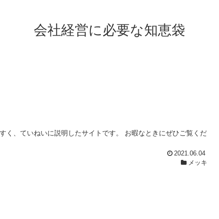
会社経営に必要な知恵袋
やすく、ていねいに説明したサイトです。 お暇なときにぜひご覧くだ
2021.06.04
メッキ