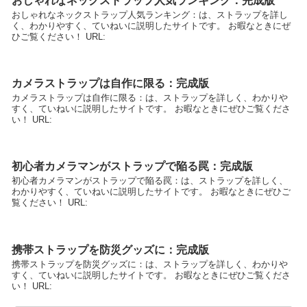
おしゃれなネックストラップ人気ランキング：完成版
おしゃれなネックストラップ人気ランキング：は、ストラップを詳し
く、わかりやすく、ていねいに説明したサイトです。 お暇なときにぜ
ひご覧ください！ URL:
カメラストラップは自作に限る：完成版
カメラストラップは自作に限る：は、ストラップを詳しく、わかりや
すく、ていねいに説明したサイトです。 お暇なときにぜひご覧くださ
い！ URL:
初心者カメラマンがストラップで陥る罠：完成版
初心者カメラマンがストラップで陥る罠：は、ストラップを詳しく、
わかりやすく、ていねいに説明したサイトです。 お暇なときにぜひご
覧ください！ URL:
携帯ストラップを防災グッズに：完成版
携帯ストラップを防災グッズに：は、ストラップを詳しく、わかりや
すく、ていねいに説明したサイトです。 お暇なときにぜひご覧くださ
い！ URL: