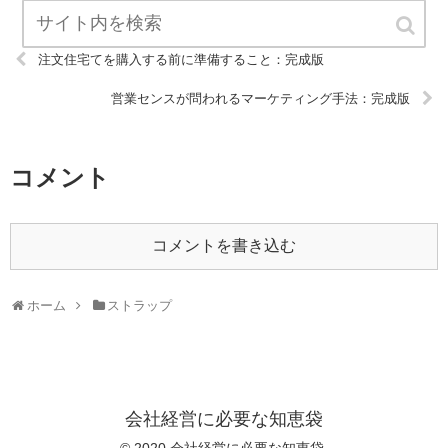
注文住宅てを購入する前に準備すること：完成版
営業センスが問われるマーケティング手法：完成版
コメント
コメントを書き込む
ホーム
ストラップ
会社経営に必要な知恵袋
© 2020 会社経営に必要な知恵袋.