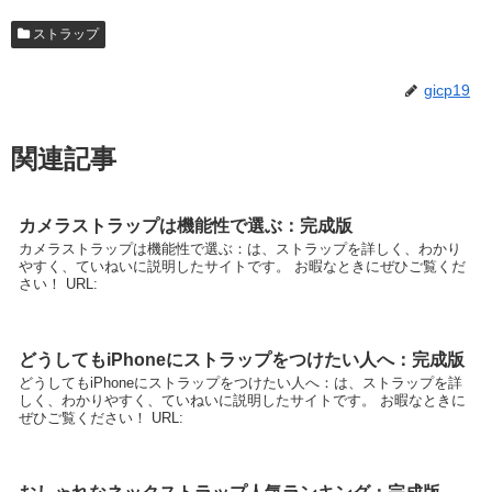
ストラップ
gicp19
関連記事
カメラストラップは機能性で選ぶ：完成版
カメラストラップは機能性で選ぶ：は、ストラップを詳しく、わかり
やすく、ていねいに説明したサイトです。 お暇なときにぜひご覧くだ
さい！ URL:
どうしてもiPhoneにストラップをつけたい人へ：完成版
どうしてもiPhoneにストラップをつけたい人へ：は、ストラップを詳
しく、わかりやすく、ていねいに説明したサイトです。 お暇なときに
ぜひご覧ください！ URL: