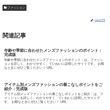
ファッション
gicp19
関連記事
年齢や季節に合わせたメンズファッションのポイント：
完成版
年齢や季節に合わせたメンズファッションのポイント：は、ファッシ
ョンを詳しく、わかりやすく、ていねいに説明したサイトです。 お暇
なときにぜひご覧ください！ URL:
アイテム別メンズファッションの着こなしポイントをご
紹介：完成版
アイテム別メンズファッションの着こなしポイントをご紹介：は、フ
ァッションを詳しく、わかりやすく、ていねいに説明したサイトで
す。 お暇なときにぜひご覧ください！ URL: