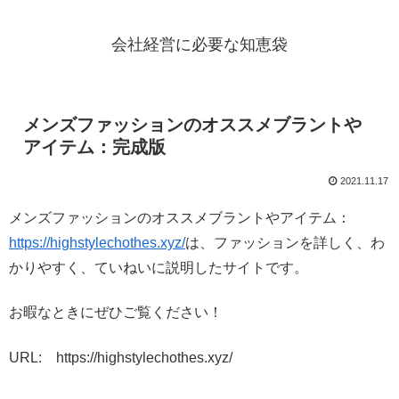
会社経営に必要な知恵袋
メンズファッションのオススメブラントや
アイテム：完成版
2021.11.17
メンズファッションのオススメブラントやアイテム：
https://highstylechothes.xyz/
は、ファッションを詳しく、わ
かりやすく、ていねいに説明したサイトです。
お暇なときにぜひご覧ください！
URL: https://highstylechothes.xyz/