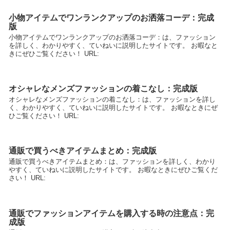
小物アイテムでワンランクアップのお洒落コーデ：完成
版
小物アイテムでワンランクアップのお洒落コーデ：は、ファッション
を詳しく、わかりやすく、ていねいに説明したサイトです。 お暇なと
きにぜひご覧ください！ URL:
オシャレなメンズファッションの着こなし：完成版
オシャレなメンズファッションの着こなし：は、ファッションを詳し
く、わかりやすく、ていねいに説明したサイトです。 お暇なときにぜ
ひご覧ください！ URL:
通販で買うべきアイテムまとめ：完成版
通販で買うべきアイテムまとめ：は、ファッションを詳しく、わかり
やすく、ていねいに説明したサイトです。 お暇なときにぜひご覧くだ
さい！ URL:
通販でファッションアイテムを購入する時の注意点：完
成版