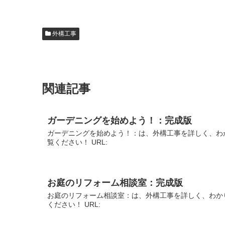
外構工事
関連記事
ガーデニングを始めよう！：完成版
ガーデニングを始めよう！：は、外構工事を詳しく、わ
覧ください！ URL:
お庭のリフォーム相談室：完成版
お庭のリフォーム相談室：は、外構工事を詳しく、わか
ください！ URL: