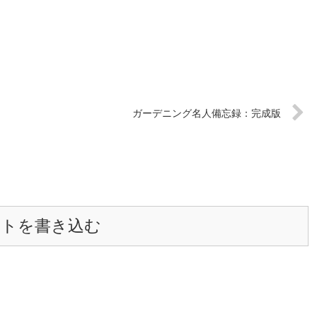
ガーデニング名人備忘録：完成版
ントを書き込む