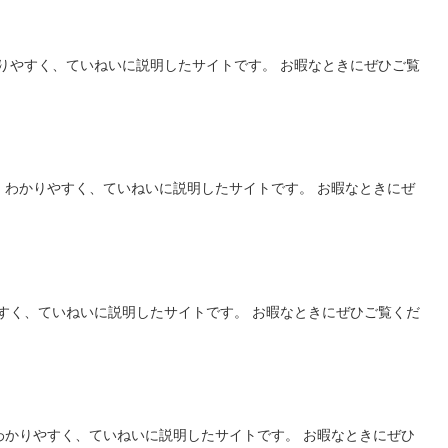
りやすく、ていねいに説明したサイトです。 お暇なときにぜひご覧
、わかりやすく、ていねいに説明したサイトです。 お暇なときにぜ
すく、ていねいに説明したサイトです。 お暇なときにぜひご覧くだ
わかりやすく、ていねいに説明したサイトです。 お暇なときにぜひ