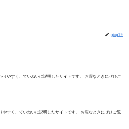
gicp19
かりやすく、ていねいに説明したサイトです。 お暇なときにぜひご
りやすく、ていねいに説明したサイトです。 お暇なときにぜひご覧