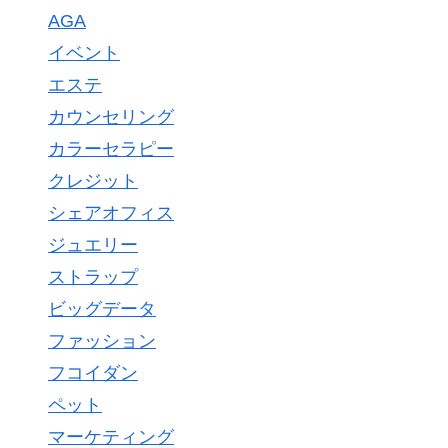
AGA
イベント
エステ
カウンセリング
カラーセラピー
クレジット
シェアオフィス
ジュエリー
ストラップ
ビッグデータ
ファッション
フコイダン
ペット
マーケティング