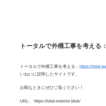
トータルで外構工事を考える
トータルで外構工事を考える：
https://total-e
いねいに説明したサイトです。
お暇なときにぜひご覧ください！
URL: https://total-exterior.blue/