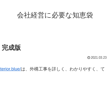
会社経営に必要な知恵袋
：完成版
2021.03.23
xterior.blue/
は、外構工事を詳しく、わかりやすく、て