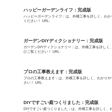
ハッピーガーデンライフ：完成版
ハッピーガーデンライフ：は、外構工事を詳しく、わか
ください！ URL:
ガーデンDIYディクショナリー：完成版
ガーデンDIYディクショナリー：は、外構工事を詳しく
ひご覧ください！ URL:
プロの工事教えます：完成版
プロの工事教えます：は、外構工事を詳しく、わかりや
さい！ URL:
DIYですごい庭つくりました：完成版
DIYですごい庭つくりました：は、外構工事を詳しく、