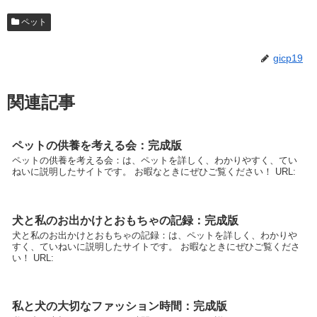
ペット
gicp19
関連記事
ペットの供養を考える会：完成版
ペットの供養を考える会：は、ペットを詳しく、わかりやすく、てい
ねいに説明したサイトです。 お暇なときにぜひご覧ください！ URL:
犬と私のお出かけとおもちゃの記録：完成版
犬と私のお出かけとおもちゃの記録：は、ペットを詳しく、わかりや
すく、ていねいに説明したサイトです。 お暇なときにぜひご覧くださ
い！ URL:
私と犬の大切なファッション時間：完成版