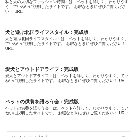
私と犬の大切なファッション時間：は、ペットを詳しく、わかりやす
く、ていねいに説明したサイトです。 お暇なときにぜひご覧くださ
い！ URL:
犬と遊ぶ北国ライフスタイル：完成版
犬と遊ぶ北国ライフスタイル：は、ペットを詳しく、わかりやすく、
ていねいに説明したサイトです。 お暇なときにぜひご覧ください！
URL:
愛犬とアウトドアライフ：完成版
愛犬とアウトドアライフ：は、ペットを詳しく、わかりやすく、てい
ねいに説明したサイトです。 お暇なときにぜひご覧ください！ URL:
ペットの供養を語ろう会：完成版
ペットの供養を語ろう会：は、ペットを詳しく、わかりやすく、てい
ねいに説明したサイトです。 お暇なときにぜひご覧ください！ URL: