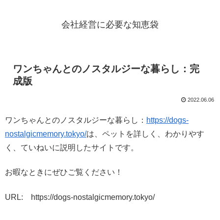
会社経営に必要な知恵袋
ワンちゃんとのノスタルジーな暮らし：完
成版
2022.06.06
ワンちゃんとのノスタルジーな暮らし：
https://dogs-
nostalgicmemory.tokyo/
は、ペットを詳しく、わかりやす
く、ていねいに説明したサイトです。
お暇なときにぜひご覧ください！
URL: https://dogs-nostalgicmemory.tokyo/