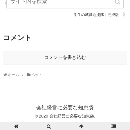
ホームページ集客カイゼン新書：完成版
学生の就職応援隊：完成版
コメント
コメントを書き込む
ホーム
ペット
会社経営に必要な知恵袋
© 2020 会社経営に必要な知恵袋.