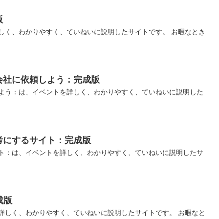
版
しく、わかりやすく、ていねいに説明したサイトです。 お暇なとき
会社に依頼しよう：完成版
よう：は、イベントを詳しく、わかりやすく、ていねいに説明した
考にするサイト：完成版
ト：は、イベントを詳しく、わかりやすく、ていねいに説明したサ
成版
詳しく、わかりやすく、ていねいに説明したサイトです。 お暇なと