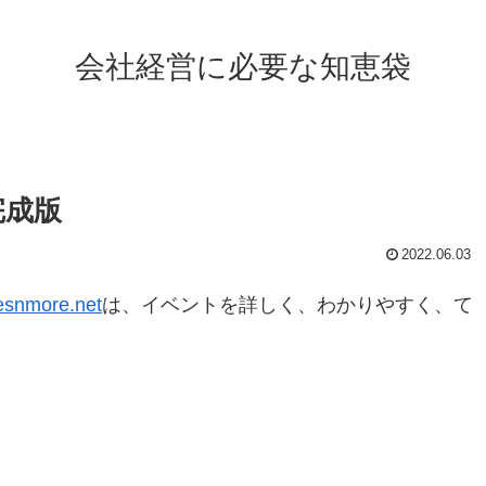
会社経営に必要な知恵袋
完成版
2022.06.03
esnmore.net
は、イベントを詳しく、わかりやすく、て