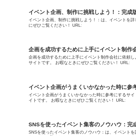
イベント企画、制作に挑戦しよう！：完成
イベント企画、制作に挑戦しよう！：は、イベントを詳
にぜひご覧ください！ URL:
企画を成功するために上手にイベント制作
企画を成功するために上手にイベント制作会社に依頼し
サイトです。 お暇なときにぜひご覧ください！ URL:
イベント企画がうまくいかなかった時に参
イベント企画がうまくいかなかった時に参考にするサイ
イトです。 お暇なときにぜひご覧ください！ URL:
SNSを使ったイベント集客のノウハウ：完
SNSを使ったイベント集客のノウハウ：は、イベントを