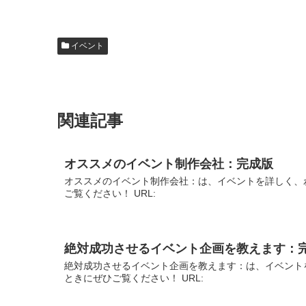
イベント
関連記事
オススメのイベント制作会社：完成版
オススメのイベント制作会社：は、イベントを詳しく、
ご覧ください！ URL:
絶対成功させるイベント企画を教えます：
絶対成功させるイベント企画を教えます：は、イベント
ときにぜひご覧ください！ URL: