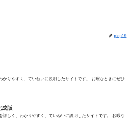
gicp19
わかりやすく、ていねいに説明したサイトです。 お暇なときにぜひ
完成版
を詳しく、わかりやすく、ていねいに説明したサイトです。 お暇な