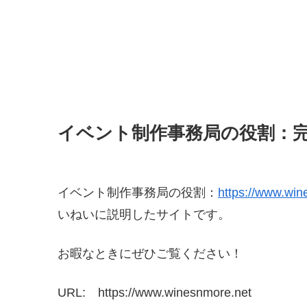
イベント制作事務局の役割：
イベント制作事務局の役割：
https://www.win
いねいに説明したサイトです。
お暇なときにぜひご覧ください！
URL: https://www.winesnmore.net