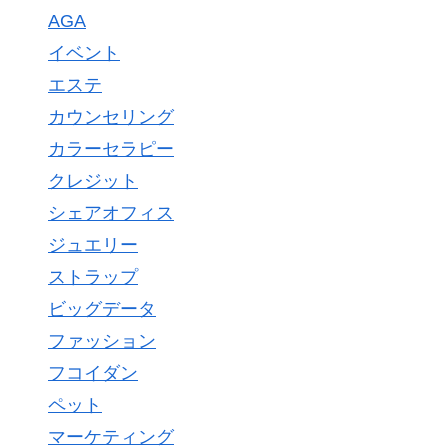
AGA
イベント
エステ
カウンセリング
カラーセラピー
クレジット
シェアオフィス
ジュエリー
ストラップ
ビッグデータ
ファッション
フコイダン
ペット
マーケティング