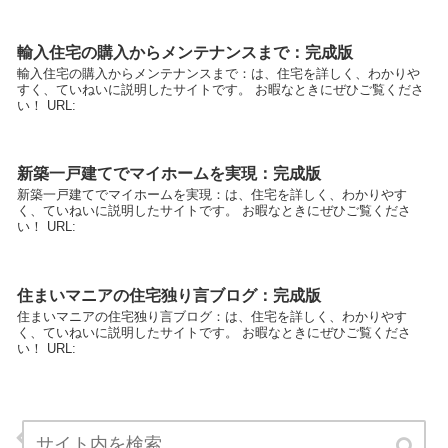
輸入住宅の購入からメンテナンスまで：完成版
輸入住宅の購入からメンテナンスまで：は、住宅を詳しく、わかりや
すく、ていねいに説明したサイトです。 お暇なときにぜひご覧くださ
い！ URL:
新築一戸建てでマイホームを実現：完成版
新築一戸建てでマイホームを実現：は、住宅を詳しく、わかりやす
く、ていねいに説明したサイトです。 お暇なときにぜひご覧くださ
い！ URL:
住まいマニアの住宅独り言ブログ：完成版
住まいマニアの住宅独り言ブログ：は、住宅を詳しく、わかりやす
く、ていねいに説明したサイトです。 お暇なときにぜひご覧くださ
い！ URL:
営業マンが考える営業という仕事：完成版