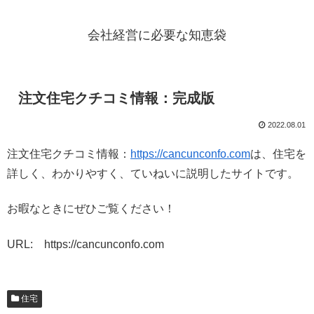
会社経営に必要な知恵袋
注文住宅クチコミ情報：完成版
2022.08.01
注文住宅クチコミ情報：
https://cancunconfo.com
は、住宅を
詳しく、わかりやすく、ていねいに説明したサイトです。
お暇なときにぜひご覧ください！
URL: https://cancunconfo.com
住宅