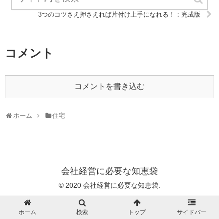
3つのコツさえ押さえれば片付け上手になれる！：完成版
コメント
コメントを書き込む
ホーム
住宅
会社経営に必要な知恵袋
© 2020 会社経営に必要な知恵袋.
ホーム
検索
トップ
サイドバー