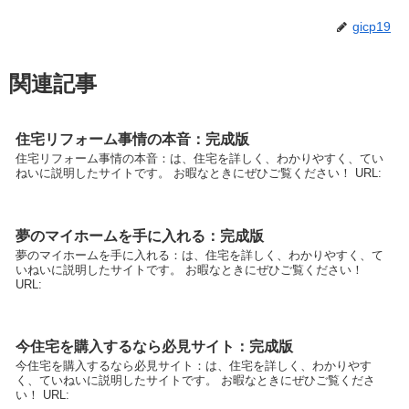
gicp19
関連記事
住宅リフォーム事情の本音：完成版
住宅リフォーム事情の本音：は、住宅を詳しく、わかりやすく、てい
ねいに説明したサイトです。 お暇なときにぜひご覧ください！ URL:
夢のマイホームを手に入れる：完成版
夢のマイホームを手に入れる：は、住宅を詳しく、わかりやすく、て
いねいに説明したサイトです。 お暇なときにぜひご覧ください！
URL:
今住宅を購入するなら必見サイト：完成版
今住宅を購入するなら必見サイト：は、住宅を詳しく、わかりやす
く、ていねいに説明したサイトです。 お暇なときにぜひご覧くださ
い！ URL: