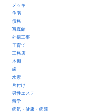
メッキ
住宅
債務
写真館
外構工事
子育て
工務店
本棚
歯
水素
片付け
男性エステ
留学
病気・健康・病院