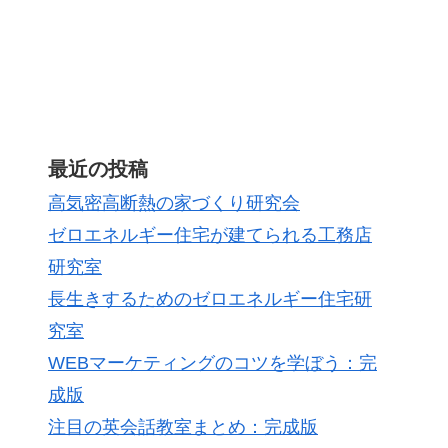
最近の投稿
高気密高断熱の家づくり研究会
ゼロエネルギー住宅が建てられる工務店
研究室
長生きするためのゼロエネルギー住宅研
究室
WEBマーケティングのコツを学ぼう：完
成版
注目の英会話教室まとめ：完成版