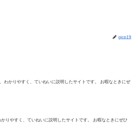
gicp19
く、わかりやすく、ていねいに説明したサイトです。 お暇なときにぜ
く、わかりやすく、ていねいに説明したサイトです。 お暇なときにぜひ