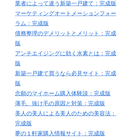
業者によって違う新築一戸建て：完成版
マーケティングオートメーションフォー
ラム：完成版
債務整理のデメリットとメリット：完成
版
アンチエイジングに効く水素とは：完成
版
新築一戸建て買うなら必見サイト：完成
版
念願のマイホーム購入体験談：完成版
薄毛、抜け毛の原因と対策：完成版
美人の美人による美人のための美容法：
完成版
夢の１軒家購入情報サイト：完成版