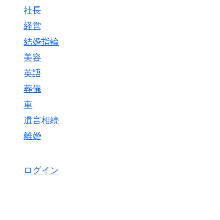
社長
経営
結婚指輪
美容
英語
葬儀
車
遺言相続
離婚
ログイン