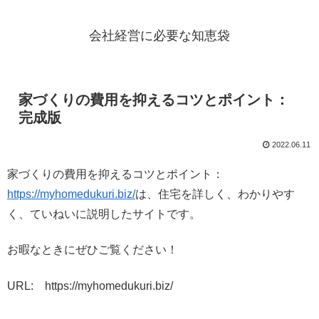
会社経営に必要な知恵袋
家づくりの費用を抑えるコツとポイント：
完成版
2022.06.11
家づくりの費用を抑えるコツとポイント：
https://myhomedukuri.biz/
は、住宅を詳しく、わかりやす
く、ていねいに説明したサイトです。
お暇なときにぜひご覧ください！
URL: https://myhomedukuri.biz/