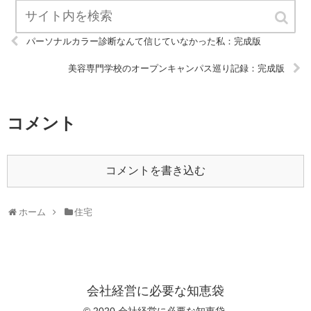
パーソナルカラー診断なんて信じていなかった私：完成版
美容専門学校のオープンキャンパス巡り記録：完成版
コメント
コメントを書き込む
ホーム
住宅
会社経営に必要な知恵袋
© 2020 会社経営に必要な知恵袋.