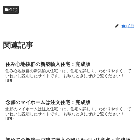
住宅
gicp19
関連記事
住み心地抜群の新築輸入住宅：完成版
住み心地抜群の新築輸入住宅：は、住宅を詳しく、わかりやすく、て
いねいに説明したサイトです。 お暇なときにぜひご覧ください！
URL:
念願のマイホームは注文住宅：完成版
念願のマイホームは注文住宅：は、住宅を詳しく、わかりやすく、て
いねいに説明したサイトです。 お暇なときにぜひご覧ください！
URL: