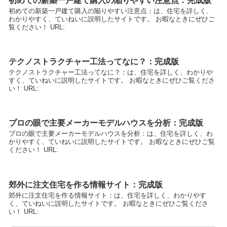
初めての新築一戸建て購入の陥りやすい注意点：完成版
初めての新築一戸建て購入の陥りやすい注意点：は、住宅を詳しく、
わかりやすく、ていねいに説明したサイトです。 お暇なときにぜひご
覧ください！ URL:
テクノストラクチャー工法ってなに？：完成版
テクノストラクチャー工法ってなに？：は、住宅を詳しく、わかりや
すく、ていねいに説明したサイトです。 お暇なときにぜひご覧くださ
い！ URL:
プロの眼で主要メーカーモデルハウスを分析：完成版
プロの眼で主要メーカーモデルハウスを分析：は、住宅を詳しく、わ
かりやすく、ていねいに説明したサイトです。 お暇なときにぜひご覧
ください！ URL:
郊外に注文住宅を作る情報サイト：完成版
郊外に注文住宅を作る情報サイト：は、住宅を詳しく、わかりやす
く、ていねいに説明したサイトです。 お暇なときにぜひご覧くださ
い！ URL: