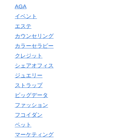
AGA
イベント
エステ
カウンセリング
カラーセラピー
クレジット
シェアオフィス
ジュエリー
ストラップ
ビッグデータ
ファッション
フコイダン
ペット
マーケティング