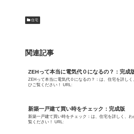
住宅
関連記事
ZEHって本当に電気代０になるの？：完成
ZEHって本当に電気代０になるの？：は、住宅を詳しく
ひご覧ください！ URL:
新築一戸建て買い時をチェック：完成版
新築一戸建て買い時をチェック：は、住宅を詳しく、わ
覧ください！ URL: