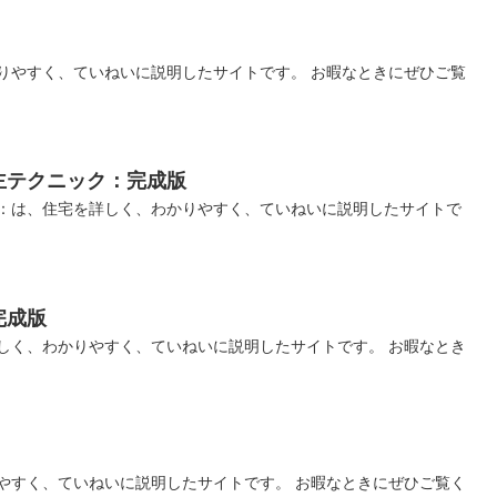
りやすく、ていねいに説明したサイトです。 お暇なときにぜひご覧
主テクニック：完成版
：は、住宅を詳しく、わかりやすく、ていねいに説明したサイトで
完成版
しく、わかりやすく、ていねいに説明したサイトです。 お暇なとき
やすく、ていねいに説明したサイトです。 お暇なときにぜひご覧く