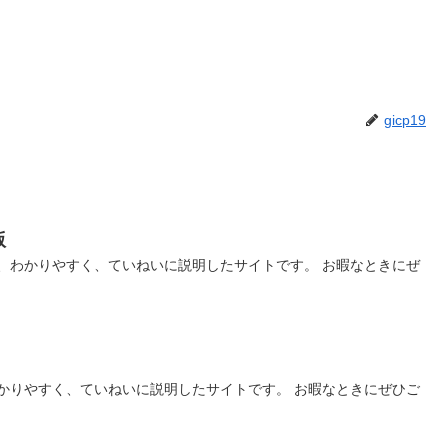
gicp19
版
、わかりやすく、ていねいに説明したサイトです。 お暇なときにぜ
かりやすく、ていねいに説明したサイトです。 お暇なときにぜひご