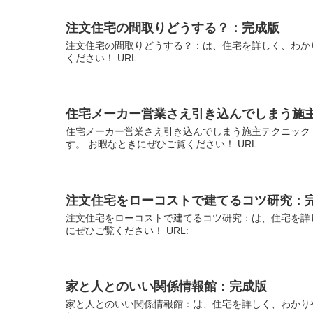
注文住宅の間取りどうする？：完成版
注文住宅の間取りどうする？：は、住宅を詳しく、わか
ください！ URL:
住宅メーカー営業さえ引き込んでしまう施
住宅メーカー営業さえ引き込んでしまう施主テクニック
す。 お暇なときにぜひご覧ください！ URL:
注文住宅をローコストで建てるコツ研究：
注文住宅をローコストで建てるコツ研究：は、住宅を詳
にぜひご覧ください！ URL:
家と人とのいい関係情報館：完成版
家と人とのいい関係情報館：は、住宅を詳しく、わかり