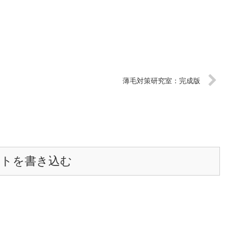
薄毛対策研究室：完成版
ントを書き込む