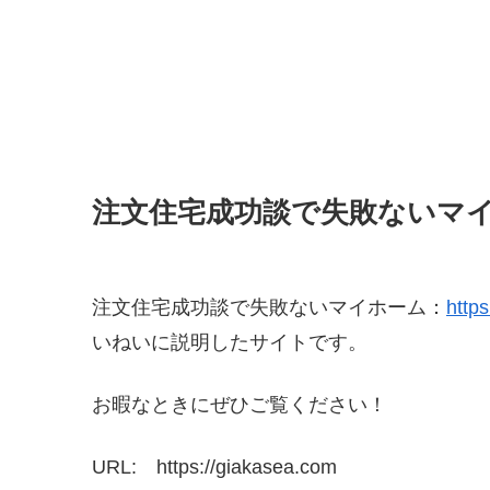
注文住宅成功談で失敗ないマ
注文住宅成功談で失敗ないマイホーム：
http
いねいに説明したサイトです。
お暇なときにぜひご覧ください！
URL: https://giakasea.com