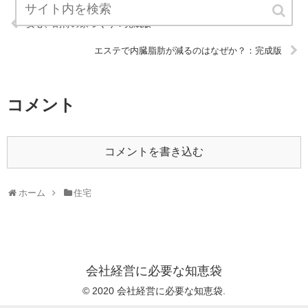
安心、納得の家づくり：完成版
エステで内臓脂肪が減るのはなぜか？：完成版
コメント
コメントを書き込む
ホーム
住宅
会社経営に必要な知恵袋
© 2020 会社経営に必要な知恵袋.