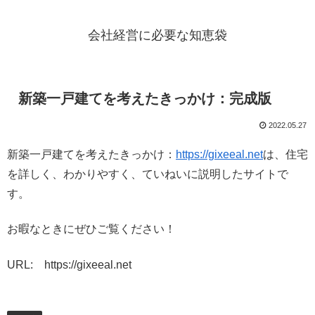
会社経営に必要な知恵袋
新築一戸建てを考えたきっかけ：完成版
2022.05.27
新築一戸建てを考えたきっかけ：
https://gixeeal.net
は、住宅
を詳しく、わかりやすく、ていねいに説明したサイトで
す。
お暇なときにぜひご覧ください！
URL: https://gixeeal.net