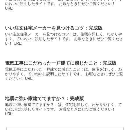
いねいに説明したサイトです。 お暇なときにぜひご覧ください！
URL:
いい注文住宅メーカーを見つけるコツ：完成版
いい注文住宅メーカーを見つけるコツ：は、住宅を詳しく、わかりや
すく、ていねいに説明したサイトです。 お暇なときにぜひご覧くださ
い！ URL:
電気工事にこだわった一戸建てに感じたこと：完成版
電気工事にこだわった一戸建てに感じたこと：は、住宅を詳しく、わ
かりやすく、ていねいに説明したサイトです。 お暇なときにぜひご覧
ください！ URL:
地震に強い家建ててますか？：完成版
地震に強い家建ててますか？：は、住宅を詳しく、わかりやすく、て
いねいに説明したサイトです。 お暇なときにぜひご覧ください！
URL: