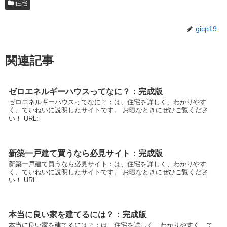
住宅
gicp19
関連記事
ゼロエネルギーハウスってなに？：完成版
ゼロエネルギーハウスってなに？：は、住宅を詳しく、わかりやす
く、ていねいに説明したサイトです。 お暇なときにぜひご覧くださ
い！ URL:
新築一戸建て買うなら必見サイト：完成版
新築一戸建て買うなら必見サイト：は、住宅を詳しく、わかりやす
く、ていねいに説明したサイトです。 お暇なときにぜひご覧くださ
い！ URL:
本当に良い家を建てるには？：完成版
本当に良い家を建てるには？：は、住宅を詳しく、わかりやすく、て