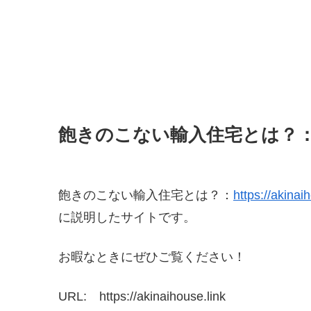
飽きのこない輸入住宅とは？
飽きのこない輸入住宅とは？：
https://akinai
に説明したサイトです。
お暇なときにぜひご覧ください！
URL: https://akinaihouse.link