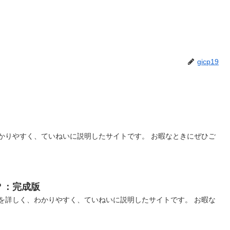
gicp19
かりやすく、ていねいに説明したサイトです。 お暇なときにぜひご
？：完成版
を詳しく、わかりやすく、ていねいに説明したサイトです。 お暇な