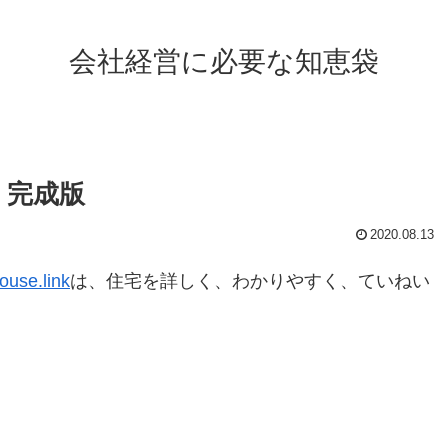
会社経営に必要な知恵袋
：完成版
2020.08.13
house.link
は、住宅を詳しく、わかりやすく、ていねい