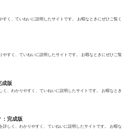
やすく、ていねいに説明したサイトです。 お暇なときにぜひご覧く
りやすく、ていねいに説明したサイトです。 お暇なときにぜひご覧
完成版
しく、わかりやすく、ていねいに説明したサイトです。 お暇なとき
？：完成版
を詳しく、わかりやすく、ていねいに説明したサイトです。 お暇な