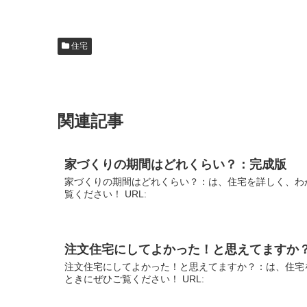
住宅
関連記事
家づくりの期間はどれくらい？：完成版
家づくりの期間はどれくらい？：は、住宅を詳しく、わ
覧ください！ URL:
注文住宅にしてよかった！と思えてますか
注文住宅にしてよかった！と思えてますか？：は、住宅
ときにぜひご覧ください！ URL: