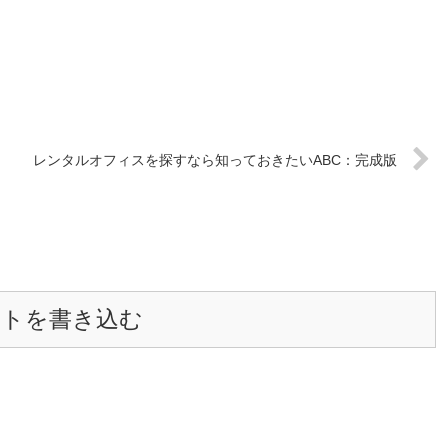
レンタルオフィスを探すなら知っておきたいABC：完成版
ントを書き込む