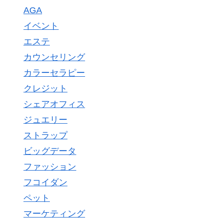
AGA
イベント
エステ
カウンセリング
カラーセラピー
クレジット
シェアオフィス
ジュエリー
ストラップ
ビッグデータ
ファッション
フコイダン
ペット
マーケティング