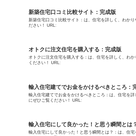
新築住宅口コミ比較サイト：完成版
新築住宅口コミ比較サイト：は、住宅を詳しく、わかり
ださい！ URL:
オトクに注文住宅を購入する：完成版
オトクに注文住宅を購入する：は、住宅を詳しく、わか
ください！ URL:
輸入住宅建てでお金をかけるべきところ：
輸入住宅建てでお金をかけるべきところ：は、住宅を詳
にぜひご覧ください！ URL:
輸入住宅にして良かった！と思う瞬間とは
輸入住宅にして良かった！と思う瞬間とは？：は、住宅