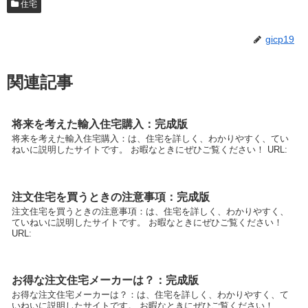
住宅
gicp19
関連記事
将来を考えた輸入住宅購入：完成版
将来を考えた輸入住宅購入：は、住宅を詳しく、わかりやすく、てい
ねいに説明したサイトです。 お暇なときにぜひご覧ください！ URL:
注文住宅を買うときの注意事項：完成版
注文住宅を買うときの注意事項：は、住宅を詳しく、わかりやすく、
ていねいに説明したサイトです。 お暇なときにぜひご覧ください！
URL:
お得な注文住宅メーカーは？：完成版
お得な注文住宅メーカーは？：は、住宅を詳しく、わかりやすく、て
いねいに説明したサイトです。 お暇なときにぜひご覧ください！