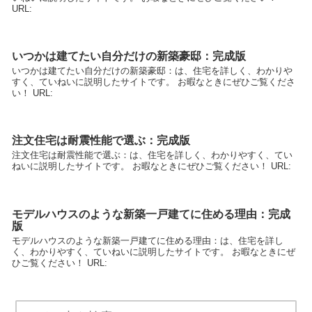
URL:
いつかは建てたい自分だけの新築豪邸：完成版
いつかは建てたい自分だけの新築豪邸：は、住宅を詳しく、わかりや
すく、ていねいに説明したサイトです。 お暇なときにぜひご覧くださ
い！ URL:
注文住宅は耐震性能で選ぶ：完成版
注文住宅は耐震性能で選ぶ：は、住宅を詳しく、わかりやすく、てい
ねいに説明したサイトです。 お暇なときにぜひご覧ください！ URL:
モデルハウスのような新築一戸建てに住める理由：完成
版
モデルハウスのような新築一戸建てに住める理由：は、住宅を詳し
く、わかりやすく、ていねいに説明したサイトです。 お暇なときにぜ
ひご覧ください！ URL: