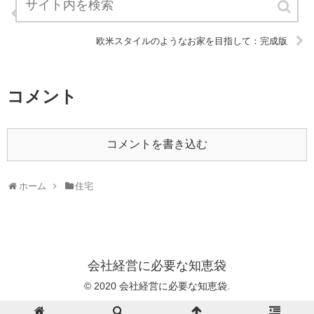
ZEHってなに？から始まった私の省エネハウス研究：完成版
欧米スタイルのようなお家を目指して：完成版
コメント
コメントを書き込む
ホーム
住宅
会社経営に必要な知恵袋
© 2020 会社経営に必要な知恵袋.