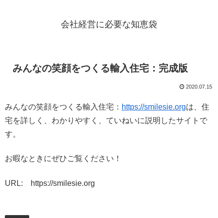
会社経営に必要な知恵袋
みんなの笑顔をつくる輸入住宅：完成版
2020.07.15
みんなの笑顔をつくる輸入住宅：
https://smilesie.org
は、住
宅を詳しく、わかりやすく、ていねいに説明したサイトで
す。
お暇なときにぜひご覧ください！
URL: https://smilesie.org