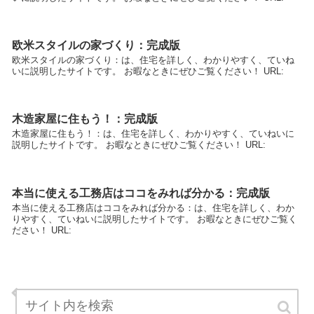
欧米スタイルの家づくり：完成版
欧米スタイルの家づくり：は、住宅を詳しく、わかりやすく、ていね
いに説明したサイトです。 お暇なときにぜひご覧ください！ URL:
木造家屋に住もう！：完成版
木造家屋に住もう！：は、住宅を詳しく、わかりやすく、ていねいに
説明したサイトです。 お暇なときにぜひご覧ください！ URL:
本当に使える工務店はココをみれば分かる：完成版
本当に使える工務店はココをみれば分かる：は、住宅を詳しく、わか
りやすく、ていねいに説明したサイトです。 お暇なときにぜひご覧く
ださい！ URL:
粉骨でよそさまの遺骨と混ざらないの？：完成版