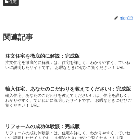
住宅
gicp19
関連記事
注文住宅を徹底的に解説：完成版
注文住宅を徹底的に解説：は、住宅を詳しく、わかりやすく、ていね
いに説明したサイトです。 お暇なときにぜひご覧ください！ URL:
輸入住宅、あなたのこだわりを教えてください!：完成版
輸入住宅、あなたのこだわりを教えてください!：は、住宅を詳しく、
わかりやすく、ていねいに説明したサイトです。 お暇なときにぜひご
覧ください！ URL:
リフォームの成功体験談：完成版
リフォームの成功体験談：は、住宅を詳しく、わかりやすく、ていね
いに説明したサイトです。 お暇なときにぜひご覧ください！ URL: