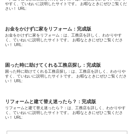
やすく、ていねいに説明したサイトです。 お暇なときにぜひご覧くだ
さい！ URL:
お金をかけずに家をリフォーム：完成版
お金をかけずに家をリフォーム：は、工務店を詳しく、わかりやす
く、ていねいに説明したサイトです。 お暇なときにぜひご覧くださ
い！ URL:
困った時に助けてくれる工務店探し：完成版
困った時に助けてくれる工務店探し：は、工務店を詳しく、わかりや
すく、ていねいに説明したサイトです。 お暇なときにぜひご覧くださ
い！ URL:
リフォームと建て替え迷ったら？：完成版
リフォームと建て替え迷ったら？：は、工務店を詳しく、わかりやす
く、ていねいに説明したサイトです。 お暇なときにぜひご覧くださ
い！ URL: