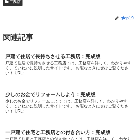
工務店
gicp19
関連記事
戸建て住居で長持ちさせる工務店：完成版
戸建て住居で長持ちさせる工務店：は、工務店を詳しく、わかりやす
く、ていねいに説明したサイトです。 お暇なときにぜひご覧くださ
い！ URL:
少しのお金でリフォームしよう：完成版
少しのお金でリフォームしよう：は、工務店を詳しく、わかりやす
く、ていねいに説明したサイトです。 お暇なときにぜひご覧くださ
い！ URL:
一戸建て住宅と工務店との付き合い方：完成版
一戸建て住宅と工務店との付き合い方：は、工務店を詳しく、わかり