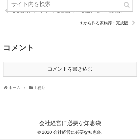
なぜ優良まつエクサロンは国産グルーを選ぶのか？：完成版
１から作る家族葬：完成版
コメント
コメントを書き込む
ホーム
工務店
会社経営に必要な知恵袋
© 2020 会社経営に必要な知恵袋.