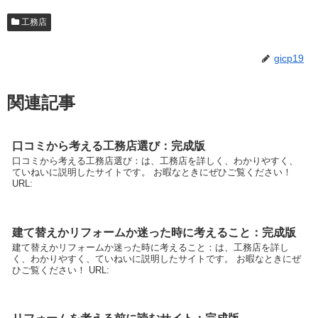
工務店
gicp19
関連記事
口コミから考える工務店選び：完成版
口コミから考える工務店選び：は、工務店を詳しく、わかりやすく、
ていねいに説明したサイトです。 お暇なときにぜひご覧ください！
URL:
建て替えかリフォームか迷った時に考えること：完成版
建て替えかリフォームか迷った時に考えること：は、工務店を詳し
く、わかりやすく、ていねいに説明したサイトです。 お暇なときにぜ
ひご覧ください！ URL: