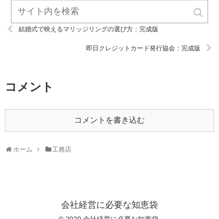
結婚式で映えるマリッジリングの選び方：完成版
即日クレジットカード発行協会：完成版
コメント
コメントを書き込む
ホーム
工務店
会社経営に必要な知恵袋
© 2020 会社経営に必要な知恵袋.