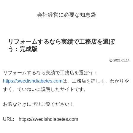
会社経営に必要な知恵袋
リフォームするなら実績で工務店を選ぼ
う：完成版
2021.01.14
リフォームするなら実績で工務店を選ぼう：
https://swedishdiabetes.com
は、工務店を詳しく、わかりや
すく、ていねいに説明したサイトです。
お暇なときにぜひご覧ください！
URL: https://swedishdiabetes.com