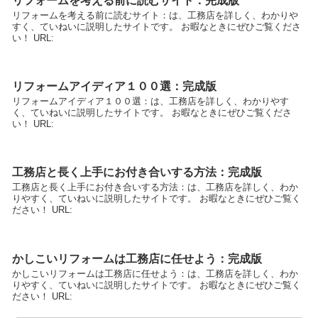
リフォームを考える前に読むサイト：完成版
リフォームを考える前に読むサイト：は、工務店を詳しく、わかりや
すく、ていねいに説明したサイトです。 お暇なときにぜひご覧くださ
い！ URL:
リフォームアイディア１００選：完成版
リフォームアイディア１００選：は、工務店を詳しく、わかりやす
く、ていねいに説明したサイトです。 お暇なときにぜひご覧くださ
い！ URL:
工務店と長く上手にお付き合いする方法：完成版
工務店と長く上手にお付き合いする方法：は、工務店を詳しく、わか
りやすく、ていねいに説明したサイトです。 お暇なときにぜひご覧く
ださい！ URL:
かしこいリフォームは工務店に任せよう：完成版
かしこいリフォームは工務店に任せよう：は、工務店を詳しく、わか
りやすく、ていねいに説明したサイトです。 お暇なときにぜひご覧く
ださい！ URL: