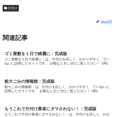
片付け
gicp19
関連記事
ゴミ屋敷を１日で綺麗に：完成版
ゴミ屋敷を１日で綺麗に：は、片付けを詳しく、わかりやすく、てい
ねいに説明したサイトです。 お暇なときにぜひご覧ください！ URL:
粗大ごみの情報館：完成版
粗大ごみの情報館：は、片付けを詳しく、わかりやすく、ていねいに
説明したサイトです。 お暇なときにぜひご覧ください！ URL:
もうこれで片付け業者にダマされない！：完成版
もうこれで片付け業者にダマされない！：は、片付けを詳しく、わか