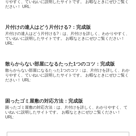
りやすく、ていねいに説明したサイトです。 お暇なときにぜひご覧く
ださい！ URL:
片付けの達人はどう片付ける?：完成版
片付けの達人はどう片付ける?：は、片付けを詳しく、わかりやすく、
ていねいに説明したサイトです。 お暇なときにぜひご覧ください！
URL:
散らからない部屋になるたった1つのコツ：完成版
散らからない部屋になるたった1つのコツ：は、片付けを詳しく、わか
りやすく、ていねいに説明したサイトです。 お暇なときにぜひご覧く
ださい！ URL:
困ったゴミ屋敷の対応方法：完成版
困ったゴミ屋敷の対応方法：は、片付けを詳しく、わかりやすく、て
いねいに説明したサイトです。 お暇なときにぜひご覧ください！
URL: