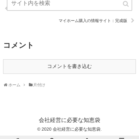
風呂上がりのアレを変えて抜け毛が半分に：完成版
マイホーム購入の情報サイト：完成版
コメント
コメントを書き込む
ホーム
片付け
会社経営に必要な知恵袋
© 2020 会社経営に必要な知恵袋.