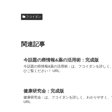
フコイダン
関連記事
今話題の癌情報&薬の活用術：完成版
今話題の癌情報&薬の活用術：は、フコイダンを詳しく
ひご覧ください！ URL:
健康研究会：完成版
健康研究会：は、フコイダンを詳しく、わかりやすく、
URL: