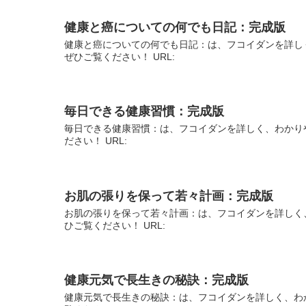
健康と癌についての何でも日記：完成版
健康と癌についての何でも日記：は、フコイダンを詳し
ぜひご覧ください！ URL:
毎日できる健康習慣：完成版
毎日できる健康習慣：は、フコイダンを詳しく、わかり
ださい！ URL:
お肌の張りを保って若々計画：完成版
お肌の張りを保って若々計画：は、フコイダンを詳しく
ひご覧ください！ URL:
健康元気で長生きの秘訣：完成版
健康元気で長生きの秘訣：は、フコイダンを詳しく、わ