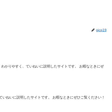
gicp19
、わかりやすく、ていねいに説明したサイトです。 お暇なときにぜ
ていねいに説明したサイトです。 お暇なときにぜひご覧ください！