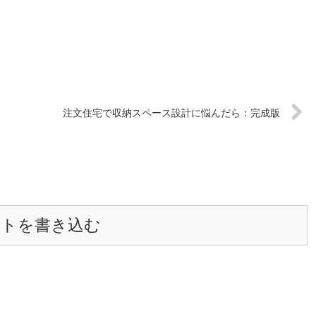
注文住宅で収納スペース設計に悩んだら：完成版
ントを書き込む