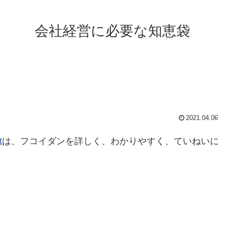
会社経営に必要な知恵袋
2021.04.06
t
は、フコイダンを詳しく、わかりやすく、ていねいに