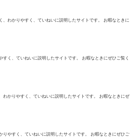
く、わかりやすく、ていねいに説明したサイトです。 お暇なときに
やすく、ていねいに説明したサイトです。 お暇なときにぜひご覧く
、わかりやすく、ていねいに説明したサイトです。 お暇なときにぜ
かりやすく、ていねいに説明したサイトです。 お暇なときにぜひご