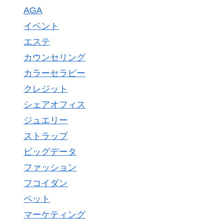
AGA
イベント
エステ
カウンセリング
カラーセラピー
クレジット
シェアオフィス
ジュエリー
ストラップ
ビッグデータ
ファッション
フコイダン
ペット
マーケティング