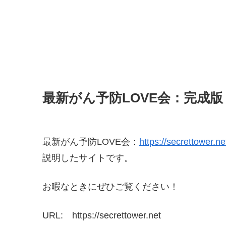
最新がん予防LOVE会：完成版
最新がん予防LOVE会：
https://secrettower.ne
説明したサイトです。
お暇なときにぜひご覧ください！
URL: https://secrettower.net