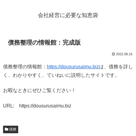
会社経営に必要な知恵袋
債務整理の情報館：完成版
2022.08.16
債務整理の情報館：
https://dousurusaimu.biz
は、債務を詳し
く、わかりやすく、ていねいに説明したサイトです。
お暇なときにぜひご覧ください！
URL: https://dousurusaimu.biz
債務