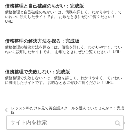
債務整理と自己破綻のちがい：完成版
債務整理と自己破綻のちがい：は、債務を詳しく、わかりやすく、て
いねいに説明したサイトです。 お暇なときにぜひご覧ください！
URL:
債務整理の解決方法を探る：完成版
債務整理の解決方法を探る：は、債務を詳しく、わかりやすく、てい
ねいに説明したサイトです。 お暇なときにぜひご覧ください！ URL:
債務整理で失敗しない：完成版
債務整理で失敗しない：は、債務を詳しく、わかりやすく、ていねい
に説明したサイトです。 お暇なときにぜひご覧ください！ URL:
レッスン料だけを見て英会話スクールを選んでいませんか？：完成
版
経営コンサルティングの相談.com：完成版