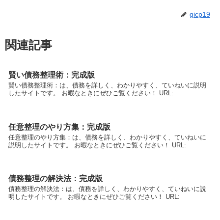
gicp19
関連記事
賢い債務整理術：完成版
賢い債務整理術：は、債務を詳しく、わかりやすく、ていねいに説明
したサイトです。 お暇なときにぜひご覧ください！ URL:
任意整理のやり方集：完成版
任意整理のやり方集：は、債務を詳しく、わかりやすく、ていねいに
説明したサイトです。 お暇なときにぜひご覧ください！ URL:
債務整理の解決法：完成版
債務整理の解決法：は、債務を詳しく、わかりやすく、ていねいに説
明したサイトです。 お暇なときにぜひご覧ください！ URL: