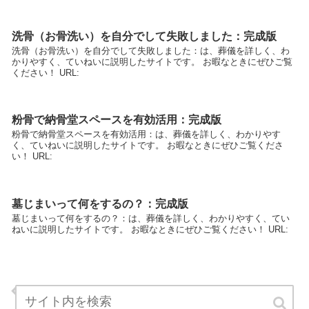
洗骨（お骨洗い）を自分でして失敗しました：完成版
洗骨（お骨洗い）を自分でして失敗しました：は、葬儀を詳しく、わ
かりやすく、ていねいに説明したサイトです。 お暇なときにぜひご覧
ください！ URL:
粉骨で納骨堂スペースを有効活用：完成版
粉骨で納骨堂スペースを有効活用：は、葬儀を詳しく、わかりやす
く、ていねいに説明したサイトです。 お暇なときにぜひご覧くださ
い！ URL:
墓じまいって何をするの？：完成版
墓じまいって何をするの？：は、葬儀を詳しく、わかりやすく、てい
ねいに説明したサイトです。 お暇なときにぜひご覧ください！ URL:
注文住宅のほうが結局安くつく理由：完成版