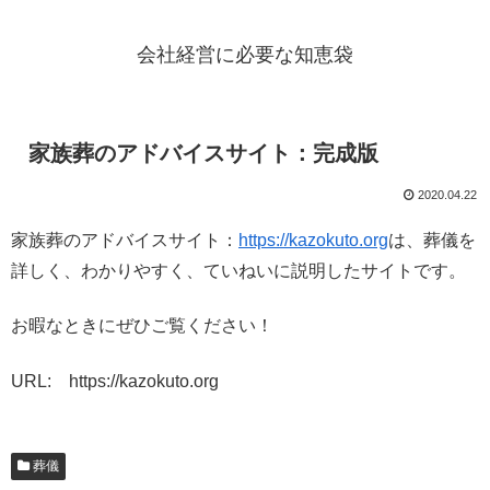
会社経営に必要な知恵袋
家族葬のアドバイスサイト：完成版
2020.04.22
家族葬のアドバイスサイト：
https://kazokuto.org
は、葬儀を
詳しく、わかりやすく、ていねいに説明したサイトです。
お暇なときにぜひご覧ください！
URL: https://kazokuto.org
葬儀