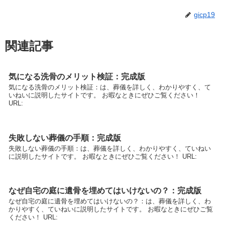
gicp19
関連記事
気になる洗骨のメリット検証：完成版
気になる洗骨のメリット検証：は、葬儀を詳しく、わかりやすく、て
いねいに説明したサイトです。 お暇なときにぜひご覧ください！
URL:
失敗しない葬儀の手順：完成版
失敗しない葬儀の手順：は、葬儀を詳しく、わかりやすく、ていねい
に説明したサイトです。 お暇なときにぜひご覧ください！ URL:
なぜ自宅の庭に遺骨を埋めてはいけないの？：完成版
なぜ自宅の庭に遺骨を埋めてはいけないの？：は、葬儀を詳しく、わ
かりやすく、ていねいに説明したサイトです。 お暇なときにぜひご覧
ください！ URL: