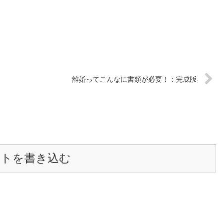
離婚ってこんなに書類が必要！：完成版
ントを書き込む