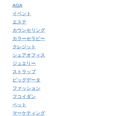
AGA
イベント
エステ
カウンセリング
カラーセラピー
クレジット
シェアオフィス
ジュエリー
ストラップ
ビッグデータ
ファッション
フコイダン
ペット
マーケティング