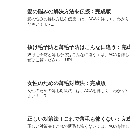
髪の悩みの解決方法を伝授：完成版
髪の悩みの解決方法を伝授：は、AGAを詳しく、わかり
ださい！ URL:
抜け毛予防と薄毛予防はこんなに違う：完
抜け毛予防と薄毛予防はこんなに違う：は、AGAを詳し
ぜひご覧ください！ URL:
女性のための薄毛対策法：完成版
女性のための薄毛対策法：は、AGAを詳しく、わかりや
さい！ URL:
正しい対策法！これで薄毛も怖くない：完
正しい対策法！これで薄毛も怖くない：は、AGAを詳し