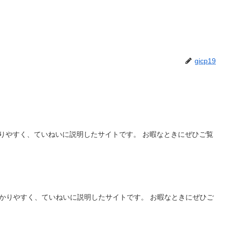
gicp19
りやすく、ていねいに説明したサイトです。 お暇なときにぜひご覧
わかりやすく、ていねいに説明したサイトです。 お暇なときにぜひご