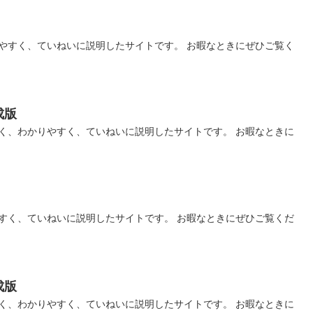
やすく、ていねいに説明したサイトです。 お暇なときにぜひご覧く
成版
く、わかりやすく、ていねいに説明したサイトです。 お暇なときに
すく、ていねいに説明したサイトです。 お暇なときにぜひご覧くだ
成版
く、わかりやすく、ていねいに説明したサイトです。 お暇なときに