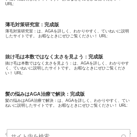
URL:
薄毛対策研究室：完成版
薄毛対策研究室：は、AGAを詳しく、わかりやすく、ていねいに説明
したサイトです。 お暇なときにぜひご覧ください！ URL:
抜け毛は本数ではなく太さを見よう：完成版
抜け毛は本数ではなく太さを見よう：は、AGAを詳しく、わかりやす
く、ていねいに説明したサイトです。 お暇なときにぜひご覧くださ
い！ URL:
髪の悩みはAGA治療で解決：完成版
髪の悩みはAGA治療で解決：は、AGAを詳しく、わかりやすく、てい
ねいに説明したサイトです。 お暇なときにぜひご覧ください！ URL:
アイテム別メンズファッションの着こなしポイントをご紹介：完成
版