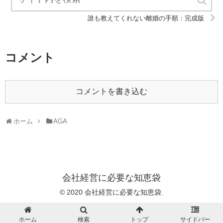
誰も教えてくれない離婚の手順：完成版
コメント
コメントを書き込む
ホーム
AGA
会社経営に必要な知恵袋
© 2020 会社経営に必要な知恵袋.
ホーム
検索
トップ
サイドバー