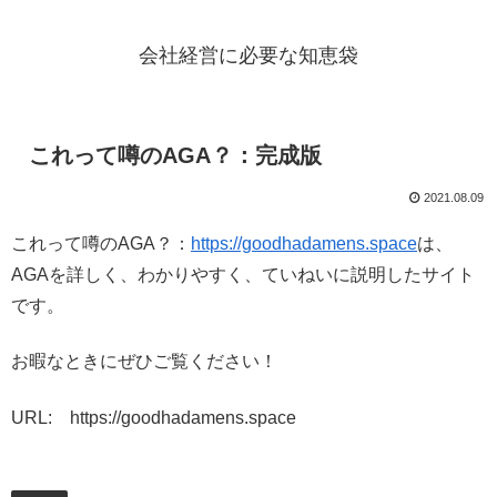
会社経営に必要な知恵袋
これって噂のAGA？：完成版
2021.08.09
これって噂のAGA？：
https://goodhadamens.space
は、
AGAを詳しく、わかりやすく、ていねいに説明したサイト
です。
お暇なときにぜひご覧ください！
URL: https://goodhadamens.space