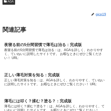
AGA
gicp19
関連記事
夜寝る前の5分間習慣で薄毛は治る：完成版
夜寝る前の5分間習慣で薄毛は治る：は、AGAを詳しく、わかりやす
く、ていねいに説明したサイトです。 お暇なときにぜひご覧くださ
い！ URL:
正しい薄毛対策を知る：完成版
正しい薄毛対策を知る：は、AGAを詳しく、わかりやすく、ていねい
に説明したサイトです。 お暇なときにぜひご覧ください！ URL:
薄毛には叩く？揉む？塗る？：完成版
薄毛には叩く？揉む？塗る？：は、AGAを詳しく、わかりやすく、て
いねいに説明したサイトです。 お暇なときにぜひご覧ください！