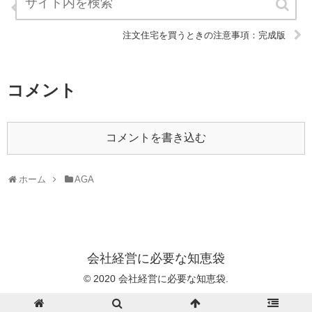
都心のマッサージ健康研究所：完成版
注文住宅を買うときの注意事項：完成版
コメント
コメントを書き込む
ホーム
AGA
会社経営に必要な知恵袋
© 2020 会社経営に必要な知恵袋.