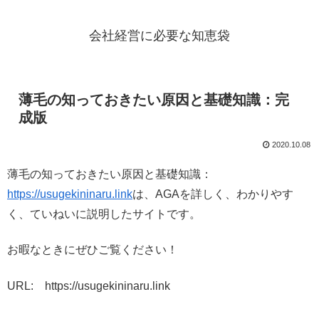
会社経営に必要な知恵袋
薄毛の知っておきたい原因と基礎知識：完
成版
2020.10.08
薄毛の知っておきたい原因と基礎知識：
https://usugekininaru.link
は、AGAを詳しく、わかりやす
く、ていねいに説明したサイトです。
お暇なときにぜひご覧ください！
URL: https://usugekininaru.link