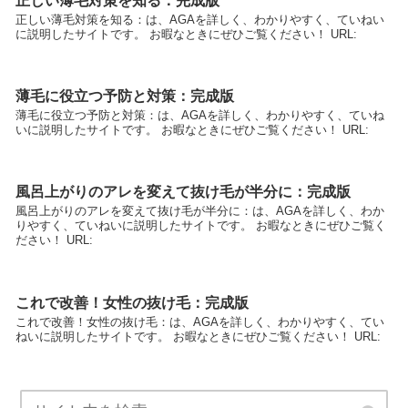
正しい薄毛対策を知る：完成版
正しい薄毛対策を知る：は、AGAを詳しく、わかりやすく、ていねい
に説明したサイトです。 お暇なときにぜひご覧ください！ URL:
薄毛に役立つ予防と対策：完成版
薄毛に役立つ予防と対策：は、AGAを詳しく、わかりやすく、ていね
いに説明したサイトです。 お暇なときにぜひご覧ください！ URL:
風呂上がりのアレを変えて抜け毛が半分に：完成版
風呂上がりのアレを変えて抜け毛が半分に：は、AGAを詳しく、わか
りやすく、ていねいに説明したサイトです。 お暇なときにぜひご覧く
ださい！ URL:
これで改善！女性の抜け毛：完成版
これで改善！女性の抜け毛：は、AGAを詳しく、わかりやすく、てい
ねいに説明したサイトです。 お暇なときにぜひご覧ください！ URL: