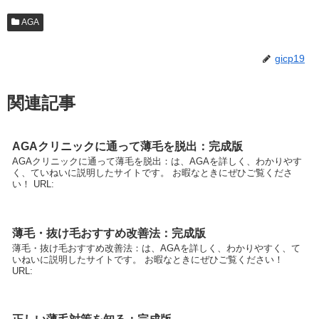
AGA
gicp19
関連記事
AGAクリニックに通って薄毛を脱出：完成版
AGAクリニックに通って薄毛を脱出：は、AGAを詳しく、わかりやす
く、ていねいに説明したサイトです。 お暇なときにぜひご覧くださ
い！ URL:
薄毛・抜け毛おすすめ改善法：完成版
薄毛・抜け毛おすすめ改善法：は、AGAを詳しく、わかりやすく、て
いねいに説明したサイトです。 お暇なときにぜひご覧ください！
URL: