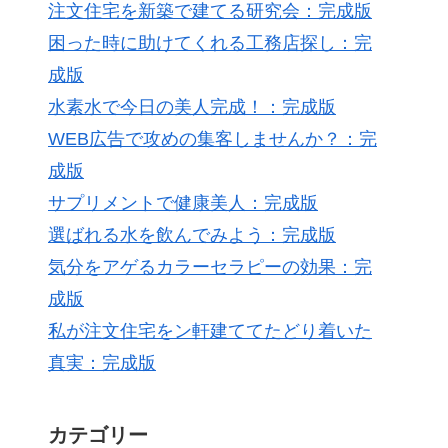
注文住宅を新築で建てる研究会：完成版
困った時に助けてくれる工務店探し：完
成版
水素水で今日の美人完成！：完成版
WEB広告で攻めの集客しませんか？：完
成版
サプリメントで健康美人：完成版
選ばれる水を飲んでみよう：完成版
気分をアゲるカラーセラピーの効果：完
成版
私が注文住宅をン軒建ててたどり着いた
真実：完成版
カテゴリー