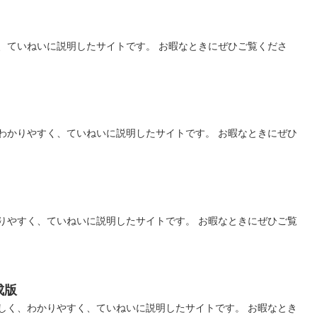
、ていねいに説明したサイトです。 お暇なときにぜひご覧くださ
わかりやすく、ていねいに説明したサイトです。 お暇なときにぜひ
りやすく、ていねいに説明したサイトです。 お暇なときにぜひご覧
成版
しく、わかりやすく、ていねいに説明したサイトです。 お暇なとき