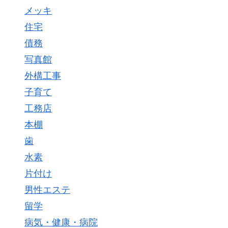
メッキ
住宅
債務
写真館
外構工事
子育て
工務店
本棚
歯
水素
片付け
男性エステ
留学
病気・健康・病院