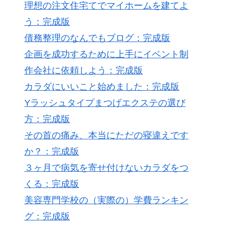
理想の注文住宅てでマイホームを建てよ
う：完成版
債務整理のなんでもブログ：完成版
企画を成功するために上手にイベント制
作会社に依頼しよう：完成版
カラダにいいこと始めました：完成版
Yラッシュタイプまつげエクステの選び
方：完成版
その首の痛み、本当にただの寝違えです
か？：完成版
３ヶ月で病気を寄せ付けないカラダをつ
くる：完成版
美容専門学校の（実際の）学費ランキン
グ：完成版