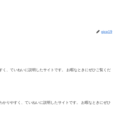
gicp19
すく、ていねいに説明したサイトです。 お暇なときにぜひご覧くだ
わかりやすく、ていねいに説明したサイトです。 お暇なときにぜひ