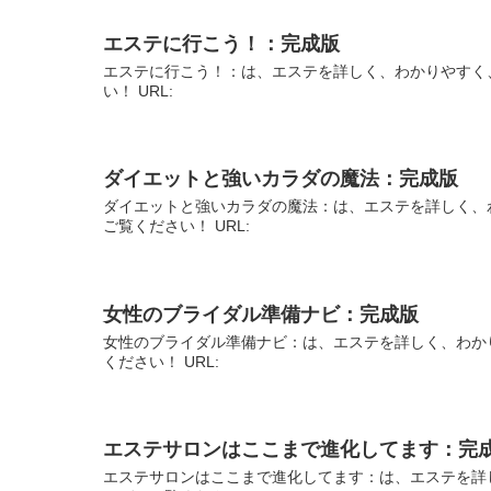
エステに行こう！：完成版
エステに行こう！：は、エステを詳しく、わかりやすく
い！ URL:
ダイエットと強いカラダの魔法：完成版
ダイエットと強いカラダの魔法：は、エステを詳しく、
ご覧ください！ URL:
女性のブライダル準備ナビ：完成版
女性のブライダル準備ナビ：は、エステを詳しく、わか
ください！ URL:
エステサロンはここまで進化してます：完
エステサロンはここまで進化してます：は、エステを詳