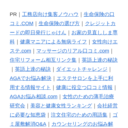
PR｜
工務店向け集客ノウハウ
｜
生命保険の口
コミ.COM
｜
生命保険の選び方
｜
クレジットカ
ードの即日発行じゃけん
｜
お家の見直ししま専
科
｜
健康マニアによる無病ライフ
｜
女性向けエ
ステ.com
｜
マッサージのリアル口コミ.com
｜
住宅リフォーム相互リンク集
｜
英語上達の秘訣
｜
英語上達の秘訣
｜
ダイエットチャレンジ
｜
AGAでお悩み解決
｜
エステサロンを上手に利
用する情報サイト
｜
健康に役立つ口コミ情報
｜
AGAお悩み相談.com
｜
女性のための薄毛治療
研究会
｜
美容と健康女性ランキング
｜
会社経営
に必要な知恵袋
｜
注文住宅のための用語集
｜
ゴ
ミ屋敷解消Q&A
｜
カウンセリングのお悩み解