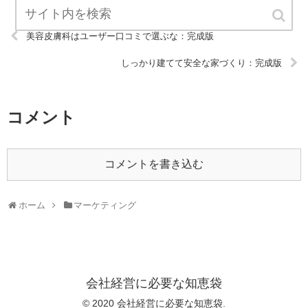
美容皮膚科はユーザー口コミで選ぶな：完成版
しっかり建てて安全な家づくり：完成版
コメント
コメントを書き込む
ホーム
マーケティング
会社経営に必要な知恵袋
© 2020 会社経営に必要な知恵袋.