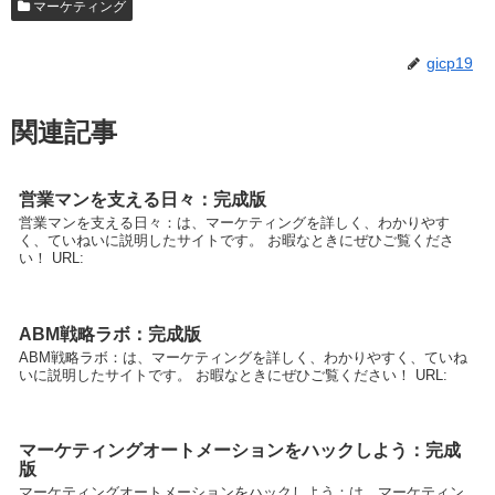
マーケティング
gicp19
関連記事
営業マンを支える日々：完成版
営業マンを支える日々：は、マーケティングを詳しく、わかりやす
く、ていねいに説明したサイトです。 お暇なときにぜひご覧くださ
い！ URL:
ABM戦略ラボ：完成版
ABM戦略ラボ：は、マーケティングを詳しく、わかりやすく、ていね
いに説明したサイトです。 お暇なときにぜひご覧ください！ URL:
マーケティングオートメーションをハックしよう：完成
版
マーケティングオートメーションをハックしよう：は、マーケティン