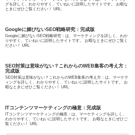
グを詳しく、わかりやすく、ていねいに説明したサイトです。 お暇な
ときにぜひご覧ください！ URL:
Googleに媚びないSEO戦略研究：完成版
Googleに媚びないSEO戦略研究：は、マーケティングを詳しく、わか
りやすく、ていねいに説明したサイトです。 お暇なときにぜひご覧く
ださい！ URL:
SEO対策は意味がない？これからのWEB集客の考え方：
完成版
SEO対策は意味がない？これからのWEB集客の考え方：は、マーケテ
ィングを詳しく、わかりやすく、ていねいに説明したサイトです。 お
暇なときにぜひご覧ください！ URL:
ITコンテンツマーケティングの極意：完成版
ITコンテンツマーケティングの極意：は、マーケティングを詳しく、
わかりやすく、ていねいに説明したサイトです。 お暇なときにぜひご
覧ください！ URL: