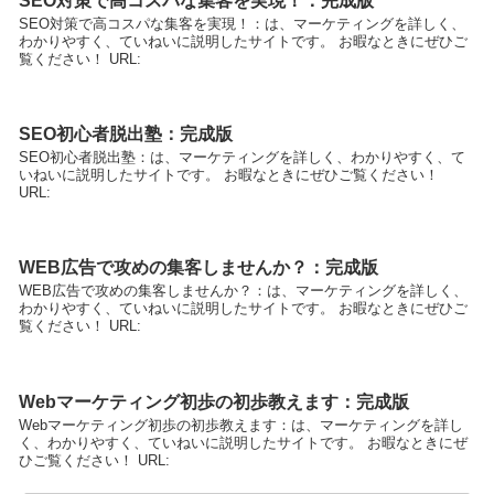
SEO対策で高コスパな集客を実現！：完成版
SEO対策で高コスパな集客を実現！：は、マーケティングを詳しく、
わかりやすく、ていねいに説明したサイトです。 お暇なときにぜひご
覧ください！ URL:
SEO初心者脱出塾：完成版
SEO初心者脱出塾：は、マーケティングを詳しく、わかりやすく、て
いねいに説明したサイトです。 お暇なときにぜひご覧ください！
URL:
WEB広告で攻めの集客しませんか？：完成版
WEB広告で攻めの集客しませんか？：は、マーケティングを詳しく、
わかりやすく、ていねいに説明したサイトです。 お暇なときにぜひご
覧ください！ URL:
Webマーケティング初歩の初歩教えます：完成版
Webマーケティング初歩の初歩教えます：は、マーケティングを詳し
く、わかりやすく、ていねいに説明したサイトです。 お暇なときにぜ
ひご覧ください！ URL: