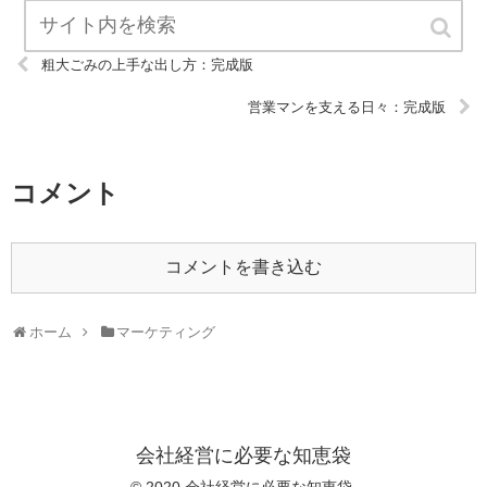
粗大ごみの上手な出し方：完成版
営業マンを支える日々：完成版
コメント
コメントを書き込む
ホーム
マーケティング
会社経営に必要な知恵袋
© 2020 会社経営に必要な知恵袋.