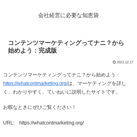
会社経営に必要な知恵袋
コンテンツマーケティングってナニ？から
始めよう：完成版
2021.12.17
コンテンツマーケティングってナニ？から始めよう：
https://whatcontmarketing.org/
は、マーケティングを詳し
く、わかりやすく、ていねいに説明したサイトです。
お暇なときにぜひご覧ください！
URL: https://whatcontmarketing.org/