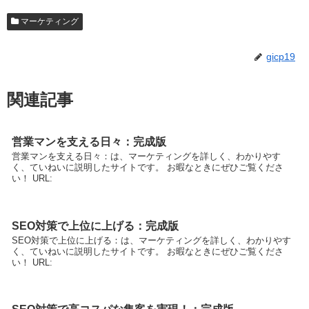
マーケティング
gicp19
関連記事
営業マンを支える日々：完成版
営業マンを支える日々：は、マーケティングを詳しく、わかりやす
く、ていねいに説明したサイトです。 お暇なときにぜひご覧くださ
い！ URL:
SEO対策で上位に上げる：完成版
SEO対策で上位に上げる：は、マーケティングを詳しく、わかりやす
く、ていねいに説明したサイトです。 お暇なときにぜひご覧くださ
い！ URL: