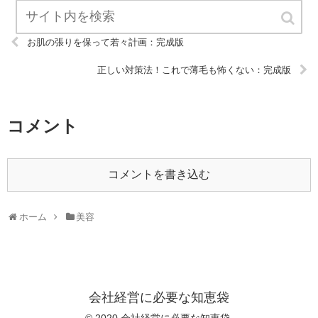
お肌の張りを保って若々計画：完成版
正しい対策法！これで薄毛も怖くない：完成版
コメント
コメントを書き込む
ホーム
美容
会社経営に必要な知恵袋
© 2020 会社経営に必要な知恵袋.