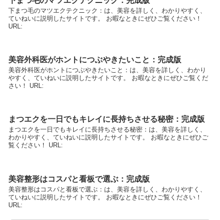
下まつ毛のマツエクテクニック：完成版
下まつ毛のマツエクテクニック：は、美容を詳しく、わかりやすく、
ていねいに説明したサイトです。 お暇なときにぜひご覧ください！
URL:
美容外科医がホントにつぶやきたいこと：完成版
美容外科医がホントにつぶやきたいこと：は、美容を詳しく、わかり
やすく、ていねいに説明したサイトです。 お暇なときにぜひご覧くだ
さい！ URL:
まつエクを一日でもキレイに長持ちさせる秘密：完成版
まつエクを一日でもキレイに長持ちさせる秘密：は、美容を詳しく、
わかりやすく、ていねいに説明したサイトです。 お暇なときにぜひご
覧ください！ URL:
美容整形はコスパと看板で選ぶ：完成版
美容整形はコスパと看板で選ぶ：は、美容を詳しく、わかりやすく、
ていねいに説明したサイトです。 お暇なときにぜひご覧ください！
URL: