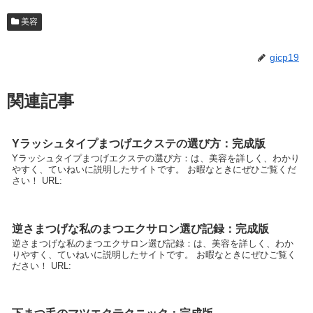
美容
gicp19
関連記事
Yラッシュタイプまつげエクステの選び方：完成版
Yラッシュタイプまつげエクステの選び方：は、美容を詳しく、わかり
やすく、ていねいに説明したサイトです。 お暇なときにぜひご覧くだ
さい！ URL:
逆さまつげな私のまつエクサロン選び記録：完成版
逆さまつげな私のまつエクサロン選び記録：は、美容を詳しく、わか
りやすく、ていねいに説明したサイトです。 お暇なときにぜひご覧く
ださい！ URL: