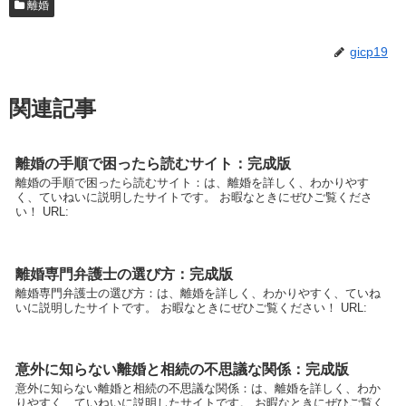
離婚
gicp19
関連記事
離婚の手順で困ったら読むサイト：完成版
離婚の手順で困ったら読むサイト：は、離婚を詳しく、わかりやす
く、ていねいに説明したサイトです。 お暇なときにぜひご覧くださ
い！ URL:
離婚専門弁護士の選び方：完成版
離婚専門弁護士の選び方：は、離婚を詳しく、わかりやすく、ていね
いに説明したサイトです。 お暇なときにぜひご覧ください！ URL:
意外に知らない離婚と相続の不思議な関係：完成版
意外に知らない離婚と相続の不思議な関係：は、離婚を詳しく、わか
りやすく、ていねいに説明したサイトです。 お暇なときにぜひご覧く