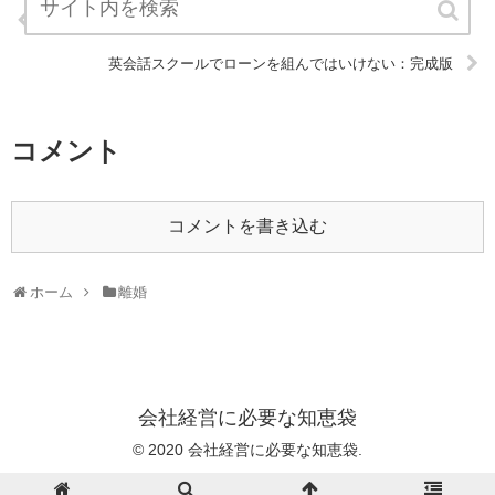
私が骨盤矯正を始めた理由：完成版
英会話スクールでローンを組んではいけない：完成版
コメント
コメントを書き込む
ホーム
離婚
会社経営に必要な知恵袋
© 2020 会社経営に必要な知恵袋.