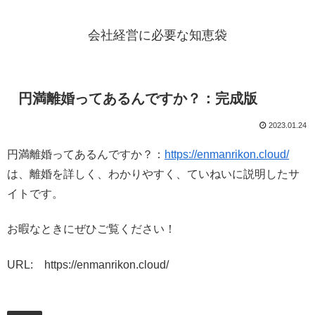
会社経営に必要な知恵袋
円満離婚ってあるんですか？：完成版
2023.01.24
円満離婚ってあるんですか？：
https://enmanrikon.cloud/
は、離婚を詳しく、わかりやすく、ていねいに説明したサ
イトです。
お暇なときにぜひご覧ください！
URL: https://enmanrikon.cloud/