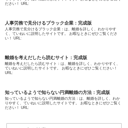
ださい！ URL:
人事労務で見分けるブラック企業：完成版
人事労務で見分けるブラック企業：は、離婚を詳しく、わかりやす
く、ていねいに説明したサイトです。 お暇なときにぜひご覧くださ
い！ URL:
離婚を考えだしたら読むサイト：完成版
離婚を考えだしたら読むサイト：は、離婚を詳しく、わかりやすく、
ていねいに説明したサイトです。 お暇なときにぜひご覧ください！
URL:
知っているようで知らない円満離婚の方法：完成版
知っているようで知らない円満離婚の方法：は、離婚を詳しく、わか
りやすく、ていねいに説明したサイトです。 お暇なときにぜひご覧く
ださい！ URL: