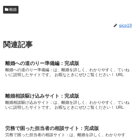
離婚
gicp19
関連記事
離婚への道のりー準備編：完成版
離婚への道のりー準備編：は、離婚を詳しく、わかりやすく、ていね
いに説明したサイトです。 お暇なときにぜひご覧ください！ URL:
離婚相談駆け込みサイト：完成版
離婚相談駆け込みサイト：は、離婚を詳しく、わかりやすく、ていね
いに説明したサイトです。 お暇なときにぜひご覧ください！ URL:
労務で困った担当者の相談サイト：完成版
労務で困った担当者の相談サイト：は、離婚を詳しく、わかりやす