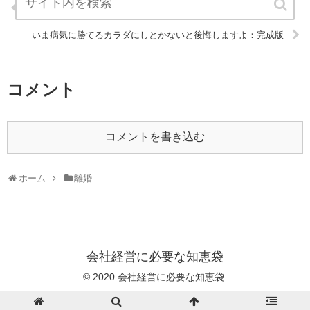
離婚への道のりー準備編：完成版
いま病気に勝てるカラダにしとかないと後悔しますよ：完成版
コメント
コメントを書き込む
ホーム
離婚
会社経営に必要な知恵袋
© 2020 会社経営に必要な知恵袋.