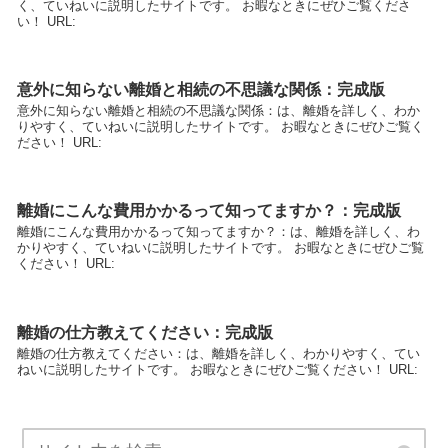
く、ていねいに説明したサイトです。 お暇なときにぜひご覧くださ
い！ URL:
意外に知らない離婚と相続の不思議な関係：完成版
意外に知らない離婚と相続の不思議な関係：は、離婚を詳しく、わか
りやすく、ていねいに説明したサイトです。 お暇なときにぜひご覧く
ださい！ URL:
離婚にこんな費用かかるって知ってますか？：完成版
離婚にこんな費用かかるって知ってますか？：は、離婚を詳しく、わ
かりやすく、ていねいに説明したサイトです。 お暇なときにぜひご覧
ください！ URL:
離婚の仕方教えてください：完成版
離婚の仕方教えてください：は、離婚を詳しく、わかりやすく、てい
ねいに説明したサイトです。 お暇なときにぜひご覧ください！ URL: