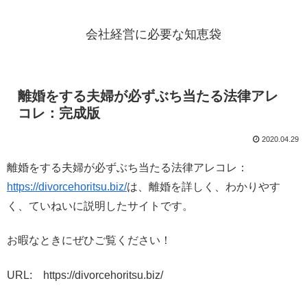
会社経営に必要な知恵袋
離婚をする夫婦が必ずぶち当たる法律アレ
コレ：完成版
2020.04.29
離婚をする夫婦が必ずぶち当たる法律アレコレ：
https://divorcehoritsu.biz/
は、離婚を詳しく、わかりやす
く、ていねいに説明したサイトです。
お暇なときにぜひご覧ください！
URL: https://divorcehoritsu.biz/