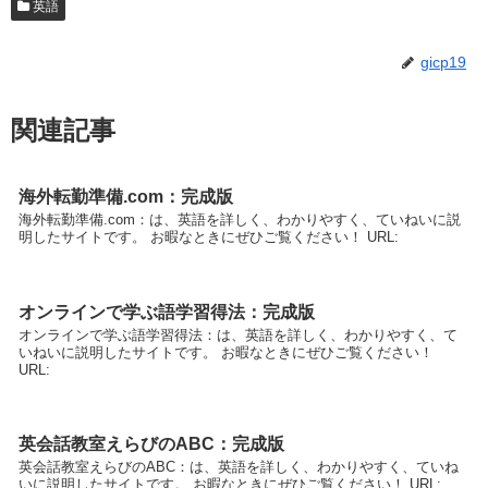
英語
gicp19
関連記事
海外転勤準備.com：完成版
海外転勤準備.com：は、英語を詳しく、わかりやすく、ていねいに説
明したサイトです。 お暇なときにぜひご覧ください！ URL:
オンラインで学ぶ語学習得法：完成版
オンラインで学ぶ語学習得法：は、英語を詳しく、わかりやすく、て
いねいに説明したサイトです。 お暇なときにぜひご覧ください！
URL:
英会話教室えらびのABC：完成版
英会話教室えらびのABC：は、英語を詳しく、わかりやすく、ていね
いに説明したサイトです。 お暇なときにぜひご覧ください！ URL: