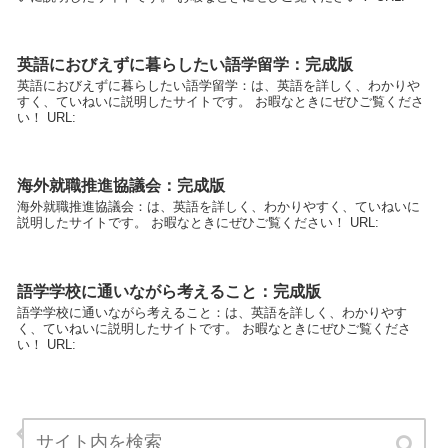
英語におびえずに暮らしたい語学留学：完成版
英語におびえずに暮らしたい語学留学：は、英語を詳しく、わかりや
すく、ていねいに説明したサイトです。 お暇なときにぜひご覧くださ
い！ URL:
海外就職推進協議会：完成版
海外就職推進協議会：は、英語を詳しく、わかりやすく、ていねいに
説明したサイトです。 お暇なときにぜひご覧ください！ URL:
語学学校に通いながら考えること：完成版
語学学校に通いながら考えること：は、英語を詳しく、わかりやす
く、ていねいに説明したサイトです。 お暇なときにぜひご覧くださ
い！ URL:
ダイエットと強いカラダの魔法：完成版