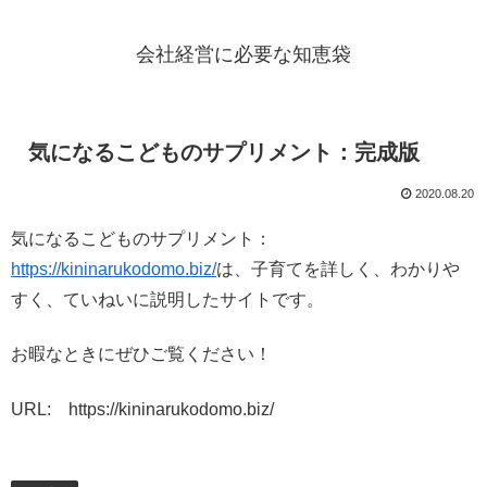
会社経営に必要な知恵袋
気になるこどものサプリメント：完成版
2020.08.20
気になるこどものサプリメント：
https://kininarukodomo.biz/
は、子育てを詳しく、わかりや
すく、ていねいに説明したサイトです。
お暇なときにぜひご覧ください！
URL: https://kininarukodomo.biz/