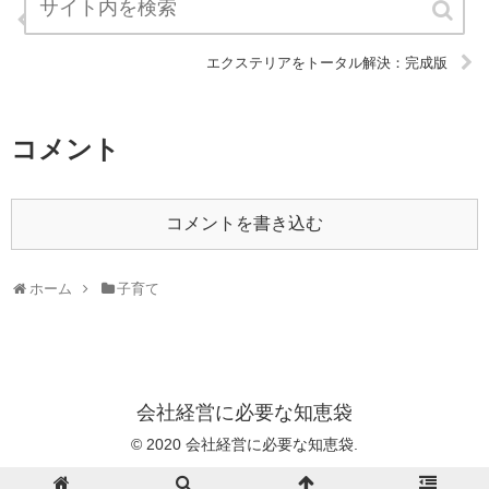
エステスクール.com：完成版
エクステリアをトータル解決：完成版
コメント
コメントを書き込む
ホーム
子育て
会社経営に必要な知恵袋
© 2020 会社経営に必要な知恵袋.