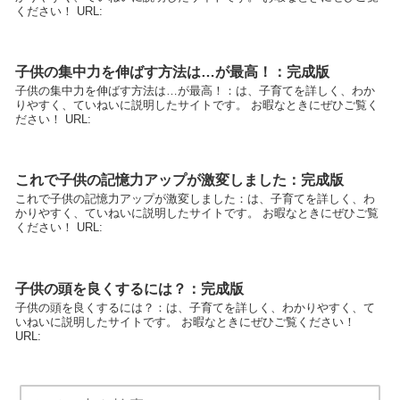
ください！ URL:
子供の集中力を伸ばす方法は…が最高！：完成版
子供の集中力を伸ばす方法は…が最高！：は、子育てを詳しく、わか
りやすく、ていねいに説明したサイトです。 お暇なときにぜひご覧く
ださい！ URL:
これで子供の記憶力アップが激変しました：完成版
これで子供の記憶力アップが激変しました：は、子育てを詳しく、わ
かりやすく、ていねいに説明したサイトです。 お暇なときにぜひご覧
ください！ URL:
子供の頭を良くするには？：完成版
子供の頭を良くするには？：は、子育てを詳しく、わかりやすく、て
いねいに説明したサイトです。 お暇なときにぜひご覧ください！
URL: