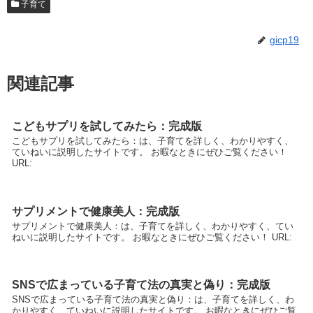
子育て
gicp19
関連記事
こどもサプリを試してみたら：完成版
こどもサプリを試してみたら：は、子育てを詳しく、わかりやすく、
ていねいに説明したサイトです。 お暇なときにぜひご覧ください！
URL:
サプリメントで健康美人：完成版
サプリメントで健康美人：は、子育てを詳しく、わかりやすく、てい
ねいに説明したサイトです。 お暇なときにぜひご覧ください！ URL:
SNSで広まっている子育て法の真実と偽り：完成版
SNSで広まっている子育て法の真実と偽り：は、子育てを詳しく、わ
かりやすく、ていねいに説明したサイトです。 お暇なときにぜひご覧