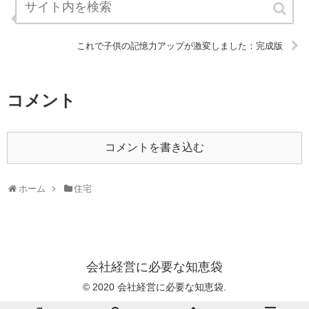
売上３倍にするためのコンサルティングノウハウ術：完成版
これで子供の記憶力アップが激変しました：完成版
コメント
コメントを書き込む
ホーム
住宅
会社経営に必要な知恵袋
© 2020 会社経営に必要な知恵袋.