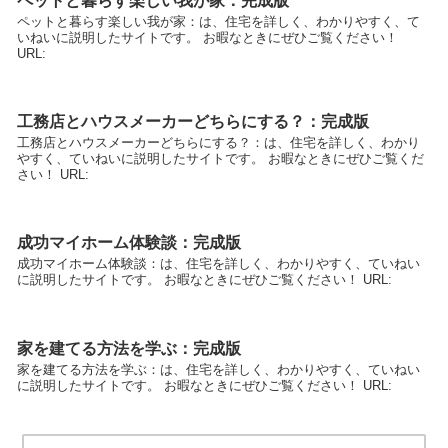
ペットと暮らす楽しい我が家：完成版
ペットと暮らす楽しい我が家：は、住宅を詳しく、わかりやすく、て
いねいに説明したサイトです。 お暇なときにぜひご覧ください！
URL:
工務店とハウスメーカーどちらにする？：完成版
工務店とハウスメーカーどちらにする？：は、住宅を詳しく、わかり
やすく、ていねいに説明したサイトです。 お暇なときにぜひご覧くだ
さい！ URL:
成功マイホーム体験談：完成版
成功マイホーム体験談：は、住宅を詳しく、わかりやすく、ていねい
に説明したサイトです。 お暇なときにぜひご覧ください！ URL:
家を建てる方法を学ぶ：完成版
家を建てる方法を学ぶ：は、住宅を詳しく、わかりやすく、ていねい
に説明したサイトです。 お暇なときにぜひご覧ください！ URL: