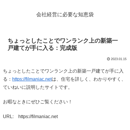
会社経営に必要な知恵袋
ちょっとしたことでワンランク上の新築一
戸建てが手に入る：完成版
2023.01.15
ちょっとしたことでワンランク上の新築一戸建てが手に入
る：
https://filmaniac.net
は、住宅を詳しく、わかりやすく、
ていねいに説明したサイトです。
お暇なときにぜひご覧ください！
URL: https://filmaniac.net