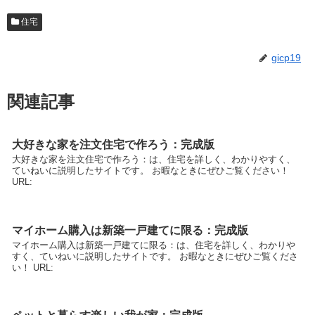
住宅
gicp19
関連記事
大好きな家を注文住宅で作ろう：完成版
大好きな家を注文住宅で作ろう：は、住宅を詳しく、わかりやすく、
ていねいに説明したサイトです。 お暇なときにぜひご覧ください！
URL:
マイホーム購入は新築一戸建てに限る：完成版
マイホーム購入は新築一戸建てに限る：は、住宅を詳しく、わかりや
すく、ていねいに説明したサイトです。 お暇なときにぜひご覧くださ
い！ URL: