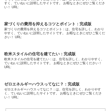
すく、ていねいに説明したサイトです。 お暇なときにぜひご覧くださ
い！ URL:
家づくりの費用を抑えるコツとポイント：完成版
家づくりの費用を抑えるコツとポイント：は、住宅を詳しく、わかり
やすく、ていねいに説明したサイトです。 お暇なときにぜひご覧くだ
さい！ URL:
欧米スタイルの住宅を建てたい：完成版
欧米スタイルの住宅を建てたい：は、住宅を詳しく、わかりやすく、
ていねいに説明したサイトです。 お暇なときにぜひご覧ください！
URL:
ゼロエネルギーハウスってなに？：完成版
ゼロエネルギーハウスってなに？：は、住宅を詳しく、わかりやす
く、ていねいに説明したサイトです。 お暇なときにぜひご覧くださ
い！ URL: