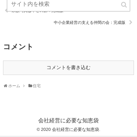
家族写真は幸せの源：完成版
中小企業経営の支える仲間の会：完成版
コメント
コメントを書き込む
ホーム
住宅
会社経営に必要な知恵袋
© 2020 会社経営に必要な知恵袋.