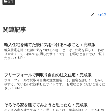
住宅
gicp19
関連記事
輸入住宅を建てた後に気をつけるべきこと：完成版
輸入住宅を建てた後に気をつけるべきこと：は、住宅を詳しく、わか
りやすく、ていねいに説明したサイトです。 お暇なときにぜひご覧く
ださい！ URL:
フリーフォールで間取り自由の注文住宅：完成版
フリーフォールで間取り自由の注文住宅：は、住宅を詳しく、わかり
やすく、ていねいに説明したサイトです。 お暇なときにぜひご覧くだ
さい！ URL:
そろそろ家を建ててみようと思ったら：完成版
そろそろ家を建ててみようと思ったら：は、住宅を詳しく、わかりや