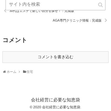
30代はエステで新しい自分を探せ！：完成版
AGA専門クリニック情報：完成版
コメント
コメントを書き込む
ホーム
住宅
会社経営に必要な知恵袋
© 2020 会社経営に必要な知恵袋.