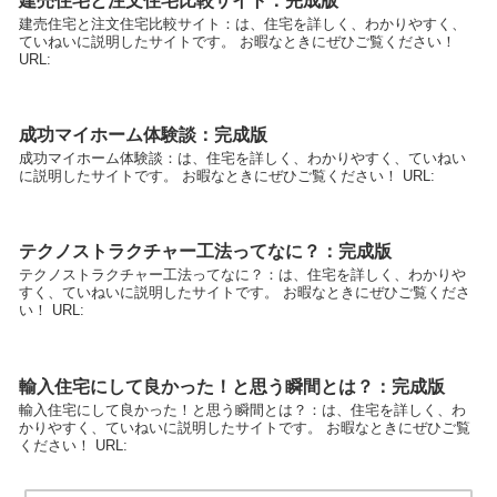
建売住宅と注文住宅比較サイト：完成版
建売住宅と注文住宅比較サイト：は、住宅を詳しく、わかりやすく、
ていねいに説明したサイトです。 お暇なときにぜひご覧ください！
URL:
成功マイホーム体験談：完成版
成功マイホーム体験談：は、住宅を詳しく、わかりやすく、ていねい
に説明したサイトです。 お暇なときにぜひご覧ください！ URL:
テクノストラクチャー工法ってなに？：完成版
テクノストラクチャー工法ってなに？：は、住宅を詳しく、わかりや
すく、ていねいに説明したサイトです。 お暇なときにぜひご覧くださ
い！ URL:
輸入住宅にして良かった！と思う瞬間とは？：完成版
輸入住宅にして良かった！と思う瞬間とは？：は、住宅を詳しく、わ
かりやすく、ていねいに説明したサイトです。 お暇なときにぜひご覧
ください！ URL: