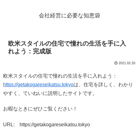
会社経営に必要な知恵袋
欧米スタイルの住宅で憧れの生活を手に入
れよう：完成版
2021.02.20
欧米スタイルの住宅で憧れの生活を手に入れよう：
https://getakogareseikatsu.tokyo
は、住宅を詳しく、わかり
やすく、ていねいに説明したサイトです。
お暇なときにぜひご覧ください！
URL: https://getakogareseikatsu.tokyo