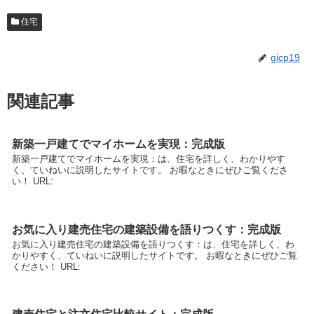
住宅
gicp19
関連記事
新築一戸建てでマイホームを実現：完成版
新築一戸建てでマイホームを実現：は、住宅を詳しく、わかりやす
く、ていねいに説明したサイトです。 お暇なときにぜひご覧くださ
い！ URL:
お気に入り建売住宅の建築設備を語りつくす：完成版
お気に入り建売住宅の建築設備を語りつくす：は、住宅を詳しく、わ
かりやすく、ていねいに説明したサイトです。 お暇なときにぜひご覧
ください！ URL: