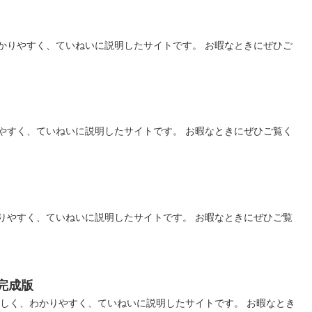
かりやすく、ていねいに説明したサイトです。 お暇なときにぜひご
やすく、ていねいに説明したサイトです。 お暇なときにぜひご覧く
りやすく、ていねいに説明したサイトです。 お暇なときにぜひご覧
完成版
詳しく、わかりやすく、ていねいに説明したサイトです。 お暇なとき