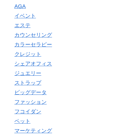
AGA
イベント
エステ
カウンセリング
カラーセラピー
クレジット
シェアオフィス
ジュエリー
ストラップ
ビッグデータ
ファッション
フコイダン
ペット
マーケティング