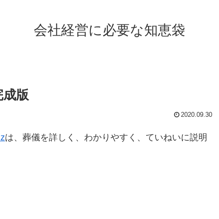
会社経営に必要な知恵袋
完成版
2020.09.30
iz
は、葬儀を詳しく、わかりやすく、ていねいに説明