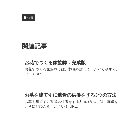
葬儀
関連記事
お花でつくる家族葬：完成版
お花でつくる家族葬：は、葬儀を詳しく、わかりやすく
い！ URL:
お墓を建てずに遺骨の供養をする3つの方法
お墓を建てずに遺骨の供養をする3つの方法：は、葬儀
ときにぜひご覧ください！ URL: