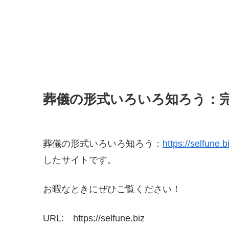
葬儀の形式いろいろ知ろう：
葬儀の形式いろいろ知ろう：
https://selfune.b
したサイトです。
お暇なときにぜひご覧ください！
URL: https://selfune.biz