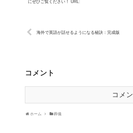
にぜひご覧ください！ URL:
海外で英語が話せるようになる秘訣：完成版
コメント
コメ
ホーム
葬儀