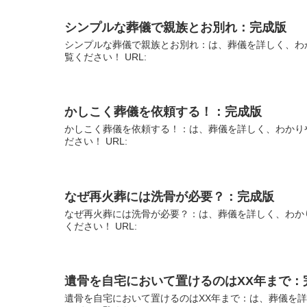
シンプルな葬儀で親族とお別れ：完成版
シンプルな葬儀で親族とお別れ：は、葬儀を詳しく、わ
覧ください！ URL:
かしこく葬儀を依頼する！：完成版
かしこく葬儀を依頼する！：は、葬儀を詳しく、わかり
ださい！ URL:
なぜ再火葬には洗骨が必要？：完成版
なぜ再火葬には洗骨が必要？：は、葬儀を詳しく、わか
ください！ URL:
遺骨を自宅において置けるのはXX年まで：
遺骨を自宅において置けるのはXX年まで：は、葬儀を