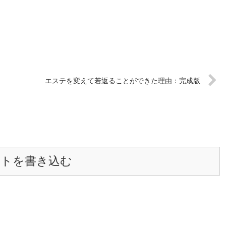
エステを変えて若返ることができた理由：完成版
ントを書き込む