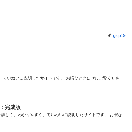
gicp19
、ていねいに説明したサイトです。 お暇なときにぜひご覧くださ
：完成版
を詳しく、わかりやすく、ていねいに説明したサイトです。 お暇な