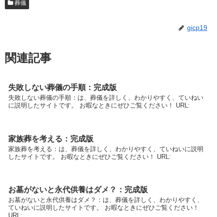
葬儀
gicp19
関連記事
失敗しない葬儀の手順：完成版
失敗しない葬儀の手順：は、葬儀を詳しく、わかりやすく、ていねい
に説明したサイトです。 お暇なときにぜひご覧ください！ URL:
家族葬を考える：完成版
家族葬を考える：は、葬儀を詳しく、わかりやすく、ていねいに説明
したサイトです。 お暇なときにぜひご覧ください！ URL:
お墓がないと永代供養はダメ？：完成版
お墓がないと永代供養はダメ？：は、葬儀を詳しく、わかりやすく、
ていねいに説明したサイトです。 お暇なときにぜひご覧ください！
URL: