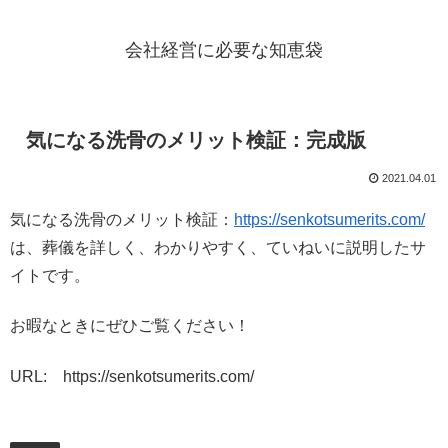
会社経営に必要な知恵袋
気になる洗骨のメリット検証：完成版
2021.04.01
気になる洗骨のメリット検証：
https://senkotsumerits.com/
は、葬儀を詳しく、わかりやすく、ていねいに説明したサ
イトです。
お暇なときにぜひご覧ください！
URL: https://senkotsumerits.com/