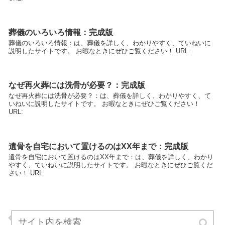
葬儀のいろいろ情報：完成版
葬儀のいろいろ情報：は、葬儀を詳しく、わかりやすく、ていねいに
説明したサイトです。 お暇なときにぜひご覧ください！ URL:
なぜ再火葬には洗骨が必要？：完成版
なぜ再火葬には洗骨が必要？：は、葬儀を詳しく、わかりやすく、て
いねいに説明したサイトです。 お暇なときにぜひご覧ください！
URL:
遺骨を自宅において置けるのはXX年まで：完成版
遺骨を自宅において置けるのはXX年まで：は、葬儀を詳しく、わかり
やすく、ていねいに説明したサイトです。 お暇なときにぜひご覧くだ
さい！ URL:
いい整体とわるい整体：完成版