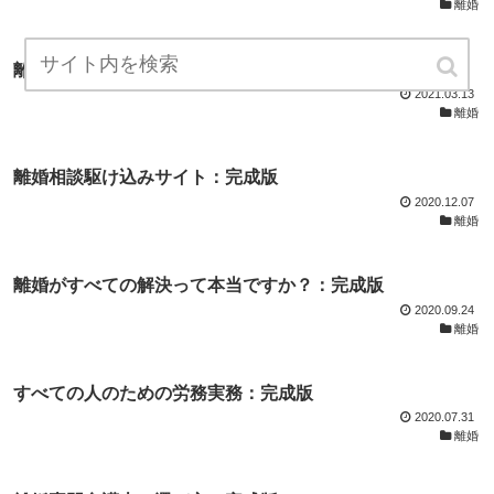
離婚
離婚を考えだしたら読むサイト：完成版
2021.03.13
離婚
離婚相談駆け込みサイト：完成版
2020.12.07
離婚
離婚がすべての解決って本当ですか？：完成版
2020.09.24
離婚
すべての人のための労務実務：完成版
2020.07.31
離婚