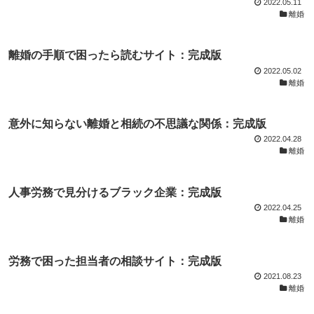
2022.05.11
離婚
離婚の手順で困ったら読むサイト：完成版
2022.05.02
離婚
意外に知らない離婚と相続の不思議な関係：完成版
2022.04.28
離婚
人事労務で見分けるブラック企業：完成版
2022.04.25
離婚
労務で困った担当者の相談サイト：完成版
2021.08.23
離婚