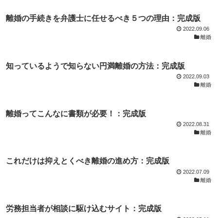
離婚の手続きを弁護士に任せるべき５つの理由：完成版
2022.09.06
離婚
知っているようで知らない円満離婚の方法：完成版
2022.09.03
離婚
離婚ってこんなに書類が必要！：完成版
2022.08.31
離婚
これだけは抑えとくべき離婚の進め方：完成版
2022.07.09
離婚
労務担当者が相談に駆け込むサイト：完成版