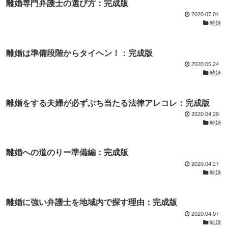
離婚専門弁護士の選び方：完成版
2020.07.04
離婚
離婚は準備段階からタイヘン！：完成版
2020.05.24
離婚
離婚をする夫婦が必ずぶち当たる法律アレコレ：完成版
2020.04.29
離婚
離婚への道のりー準備編：完成版
2020.04.27
離婚
離婚に強い弁護士を地域内で探す理由：完成版
2020.04.07
離婚