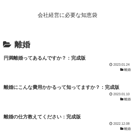
会社経営に必要な知恵袋
離婚
円満離婚ってあるんですか？：完成版
2023.01.24
離婚
離婚にこんな費用かかるって知ってますか？：完成版
2023.01.10
離婚
離婚の仕方教えてください：完成版
2022.12.08
離婚