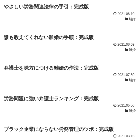
やさしい労務関連法律の手引：完成版
2021.08.10
離婚
誰も教えてくれない離婚の手順：完成版
2021.08.09
離婚
弁護士を味方につける離婚の作法：完成版
2021.07.30
離婚
労務問題に強い弁護士ランキング：完成版
2021.05.06
離婚
ブラック企業にならない労務管理のツボ：完成版
2021.03.15